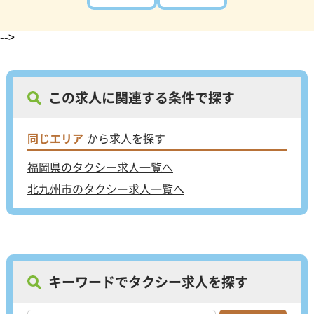
-->
この求人に関連する条件で探す
同じエリア
から求人を探す
福岡県のタクシー求人一覧へ
北九州市のタクシー求人一覧へ
キーワードでタクシー求人を探す