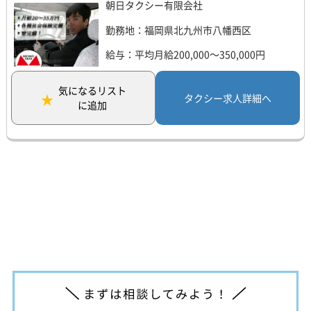
朝日タクシー有限会社
勤務地：福岡県北九州市八幡西区
給与：平均月給200,000～350,000円
気になるリスト
タクシー求人詳細へ
に追加