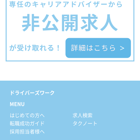
ドライバーズワーク
MENU
はじめての方へ
求人検索
転職成功ガイド
タクノート
採用担当者様へ