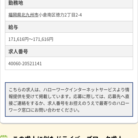
勤務地
福岡県北九州市
小倉南区徳力2丁目2-4
給与
171,616円～171,616円
求人番号
40060-20521141
こちらの求人は、ハローワークインターネットサービスより情
報提供を受けて掲載しています。応募に際しては、応募先へ直
接ご連絡をするか、求人番号をお控えのうえで最寄りのハロー
ワーク窓口にお問い合わせください。