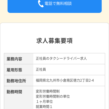
電話で無料相談
求人募集要項
業務内容
正社員のタクシードライバー求人
雇用形態
正社員
勤務地住所
福岡県北九州市小倉南区徳力2丁目2-4
勤務時間
変形労働時間制
変形労働時間制の単位
１ヶ月単位
就業時間１