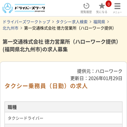
0
閲覧履歴
気になる
メニュー
ドライバーズワークトップ
タクシー求人検索
福岡県
北九州市
第一交通株式会社 徳力営業所（ハローワーク提供）
第一交通株式会社 徳力営業所（ハローワーク提供）
(福岡県北九州市)の求人募集
提供元：ハローワーク
更新日：2026年01月29日
タクシー乗務員（日勤）の求人
職種
タクシードライバー