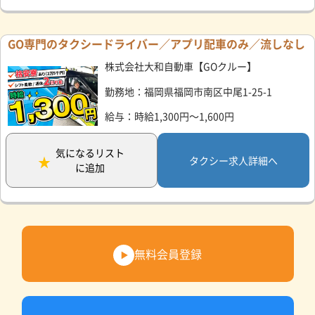
GO専門のタクシードライバー／アプリ配車のみ／流しなし
株式会社大和自動車【GOクルー】
勤務地：福岡県福岡市南区中尾1-25-1
給与：時給1,300円～1,600円
気になるリスト
タクシー求人詳細へ
に追加
無料会員登録