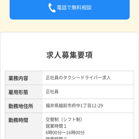
電話で無料相談
求人募集要項
業務内容
正社員のタクシードライバー求人
雇用形態
正社員
勤務地住所
福井県越前市府中1丁目12-29
勤務時間
交替制（シフト制）
就業時間１
6時00分～16時00分
就業時間２