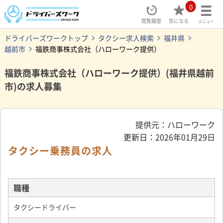
0
閲覧履歴
気になる
メニュー
ドライバーズワークトップ
タクシー求人検索
福井県
越前市
福鉄商事株式会社（ハローワーク提供）
福鉄商事株式会社（ハローワーク提供）(福井県越前
市)の求人募集
提供元：ハローワーク
更新日：2026年01月29日
タクシー乗務員の求人
職種
タクシードライバー