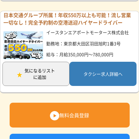
日本交通グループ所属！年収550万以上も可能！流し営業
一切なし！完全予約制の空港送迎ハイヤードライバー
イースタンエアポートモータース株式会社
勤務地：東京都大田区羽田旭町1番3号
給与：月給350,000円～780,000円
気になるリスト
タクシー求人詳細へ
に追加
無料会員登録