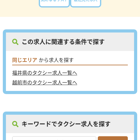
この求人に関連する条件で探す
同じエリア
から求人を探す
福井県のタクシー求人一覧へ
越前市のタクシー求人一覧へ
キーワードでタクシー求人を探す