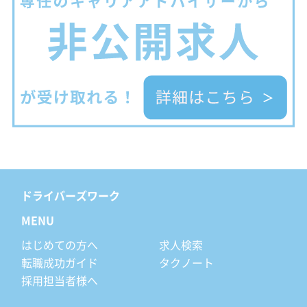
ドライバーズワーク
MENU
はじめての方へ
求人検索
転職成功ガイド
タクノート
採用担当者様へ