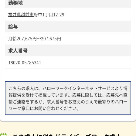
勤務地
福井県越前市
府中1丁目12-29
給与
月給207,675円～207,675円
求人番号
18020-05785341
こちらの求人は、ハローワークインターネットサービスより情
報提供を受けて掲載しています。応募に際しては、応募先へ直
接ご連絡をするか、求人番号をお控えのうえで最寄りのハロー
ワーク窓口にお問い合わせください。