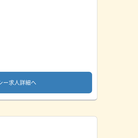
シー求人詳細へ