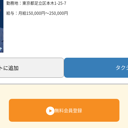
勤務地：東京都足立区本木1-25-7
給与：月給150,000円～250,000円
タク
ト
に追加
無料会員登録