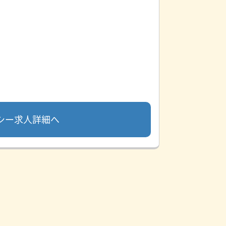
シー求人詳細へ