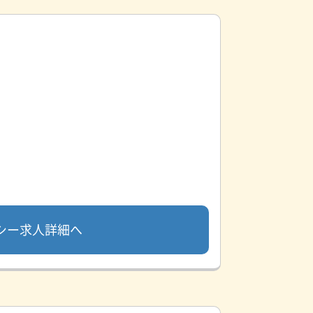
シー求人詳細へ