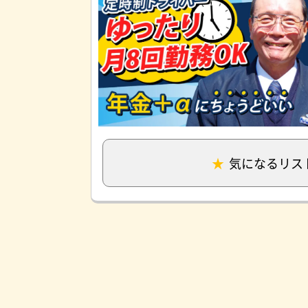
気になるリス