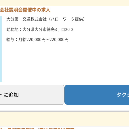
会社説明会開催中の求人
大分第一交通株式会社（ハローワーク提供）
勤務地：大分県大分市徳島3丁目20-2
給与：月給220,000円～220,000円
タク
ト
に追加