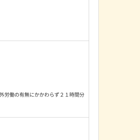
は時間外労働の有無にかかわらず２１時間分