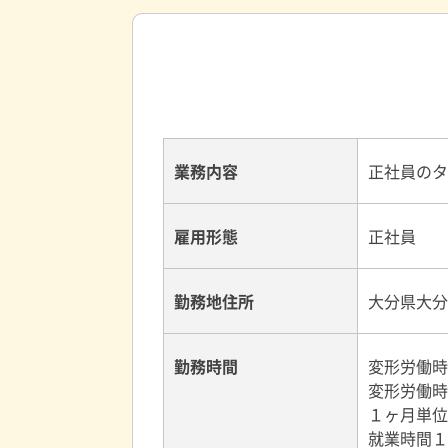
業務内容
正社員のタ
雇用形態
正社員
勤務地住所
大分県大分
勤務時間
変形労働時
変形労働時
１ヶ月単位
就業時間１