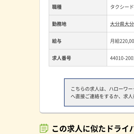
職種
タクシード
勤務地
大分県大分
給与
月給220,0
求人番号
44010-200
こちらの求人は、ハローワー
へ直接ご連絡をするか、求人
この求人に似たドライ