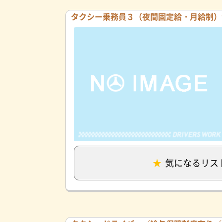
タクシー乗務員３（夜間固定給・月給制）
気になるリス