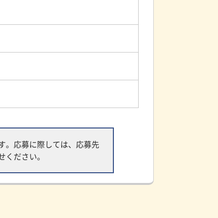
す。応募に際しては、応募先
せください。