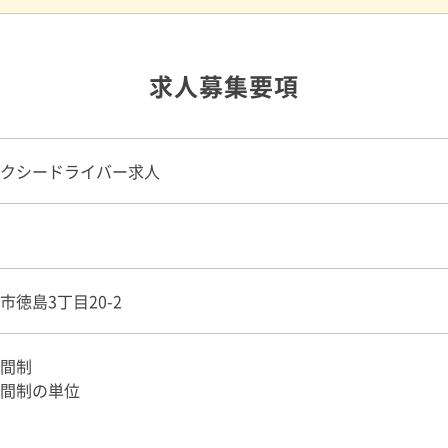
求人募集要項
クシードライバー求人
市徳島3丁目20-2
間制
間制の単位