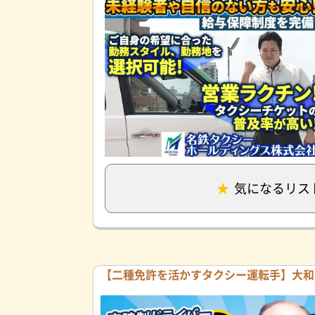
気になるリス
【二種免許を活かすタクシー運転手】大和