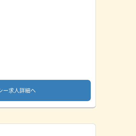
シー求人詳細へ