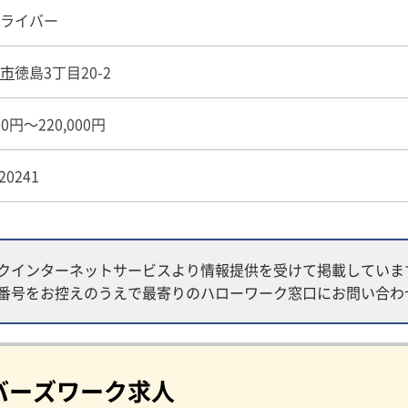
ライバー
市
徳島3丁目20-2
00円～220,000円
20241
クインターネットサービスより情報提供を受けて掲載していま
番号をお控えのうえで最寄りのハローワーク窓口にお問い合わ
バーズワーク求人