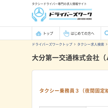
タクシードライバー専門の求人情報サイト
トップ
はじめての方へ
ドライバーズワークトップ
タクシー求人検索
大分第一交通株式会社（
タクシー乗務員３（夜間固定