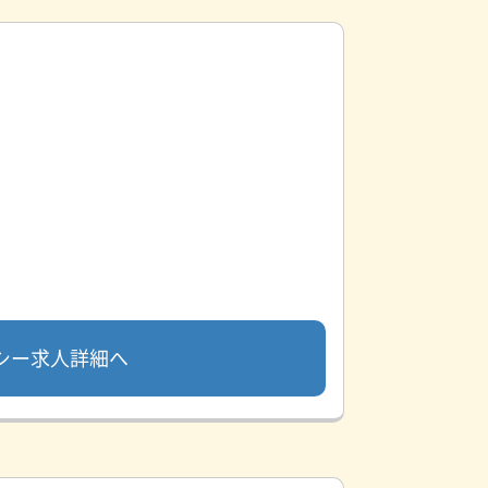
シー求人詳細へ