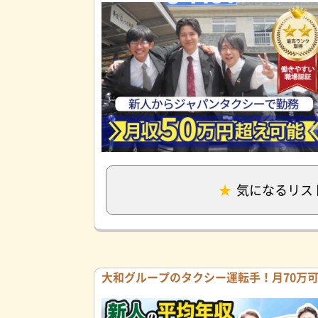
気になるリス
大和グループのタクシー運転手！月70万可