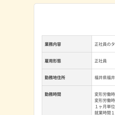
業務内容
正社員のタ
雇用形態
正社員
勤務地住所
福井県福井
勤務時間
変形労働時
変形労働時
１ヶ月単位
就業時間１