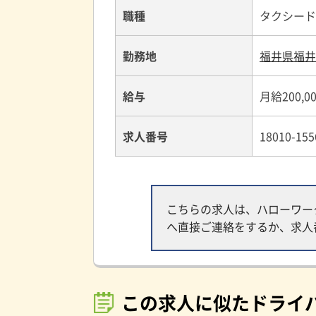
職種
タクシード
勤務地
福井県福井
給与
月給200,0
求人番号
18010-155
こちらの求人は、ハローワー
へ直接ご連絡をするか、求人
この求人に似たドライ