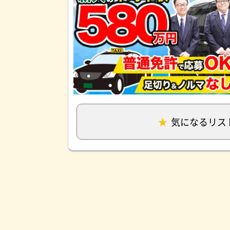
気になるリス