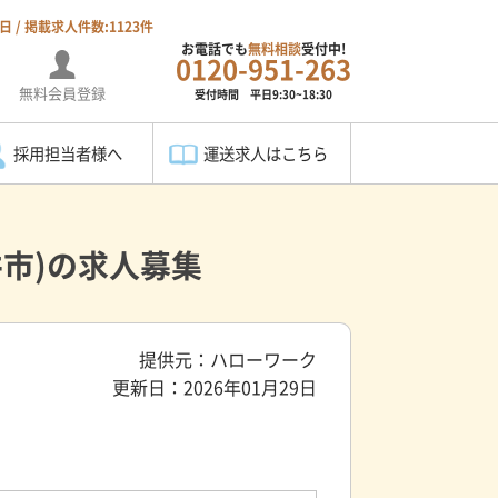
7日 / 掲載求人件数:1123件
お電話でも
無料相談
受付中!
0120-951-263
無料会員登録
受付時間 平日9:30~18:30
採用担当者様へ
運送求人はこちら
市)の求人募集
提供元：ハローワーク
更新日：2026年01月29日