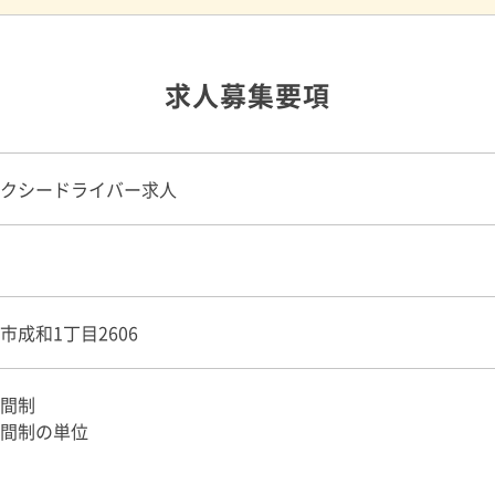
求人募集要項
クシードライバー求人
市成和1丁目2606
間制
間制の単位