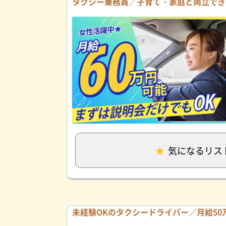
タクシー乗務員／子育て・家庭と両立でき
気になるリス
未経験OKのタクシードライバー／月給50