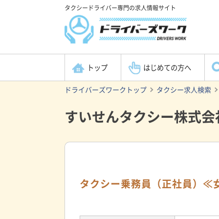
タクシードライバー専門の求人情報サイト
トップ
はじめての方へ
ドライバーズワークトップ
タクシー求人検索
すいせんタクシー株式会
タクシー乗務員（正社員）≪