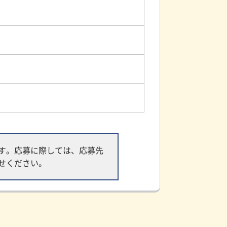
す。応募に際しては、応募先
せください。