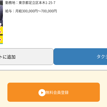
勤務地：東京都足立区本木1-25-7
給与：月給300,000円～700,000円
タク
ト
に追加
無料会員登録