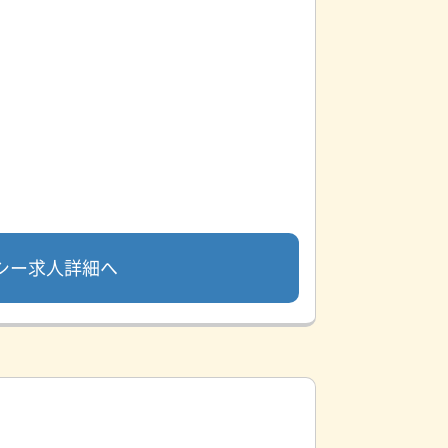
シー求人詳細へ