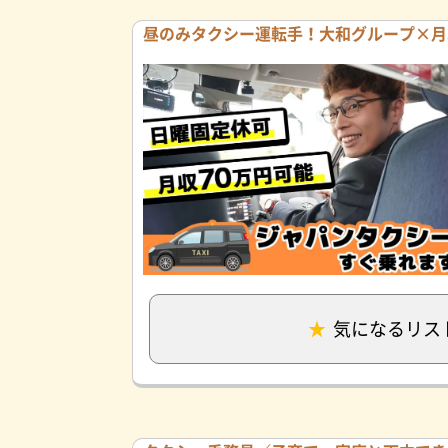
昼のみタクシー運転手！大和グループ×月
気になるリス