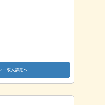
シー求人詳細へ