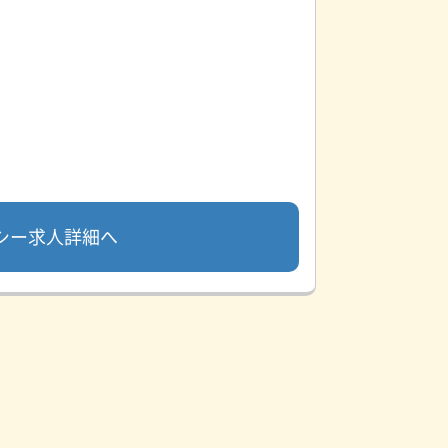
シー求人詳細へ