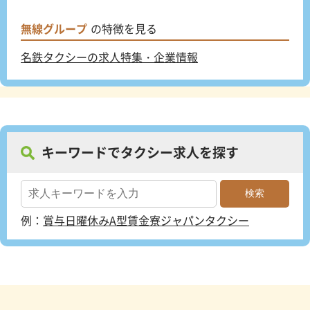
無線グループ
の特徴を見る
名鉄タクシーの求人特集・企業情報
キーワードでタクシー求人を探す
例：
賞与
日曜休み
A型賃金
寮
ジャパンタクシー