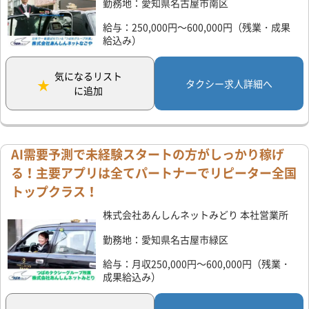
勤務地：愛知県名古屋市南区
給与：250,000円～600,000円（残業・成果
給込み）
気になるリスト
タクシー求人詳細へ
に追加
AI需要予測で未経験スタートの方がしっかり稼げ
る！主要アプリは全てパートナーでリピーター全国
トップクラス！
株式会社あんしんネットみどり 本社営業所
勤務地：愛知県名古屋市緑区
給与：月収250,000円～600,000円（残業・
成果給込み）