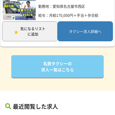
勤務地：愛知県名古屋市西区
給与：月給170,000円＋手当＋歩合給
気になるリスト
タクシー求人詳細へ
に追加
名鉄タクシーの
求人一覧はこちら
最近閲覧した求人