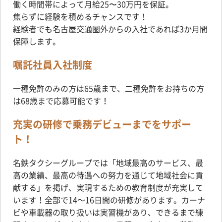
働く時間帯によって月給25〜30万円を保証。
焦らずに経験を積めるチャンスです！
経験者でも名古屋交通圏外からの入社であれば3か月間
保障します。
嘱託社員入社制度
一種免許のみの方は65歳まで、二種免許をお持ちの方
は68歳まで応募可能です！
充実の研修で乗務デビューまでをサポー
ト！
名鉄タクシーグループでは「地域最高のサービス、最
高の業績、最高の待遇への努力を通じて地域社会に貢
献する」を掲げ、実現するための教育制度が充実して
います！全部で14～16日間の研修があります。カーナ
ビや車載器の取り扱いは実習機があり、できるまで練