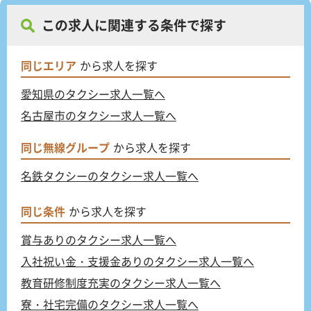
この求人に関連する条件で探す
同じエリア
から求人を探す
愛知県のタクシー求人一覧へ
名古屋市のタクシー求人一覧へ
同じ無線グループ
から求人を探す
名鉄タクシーのタクシー求人一覧へ
同じ条件
から求人を探す
賞与ありのタクシー求人一覧へ
入社祝い金・支援金ありのタクシー求人一覧へ
教育研修制度充実のタクシー求人一覧へ
寮・社宅完備のタクシー求人一覧へ