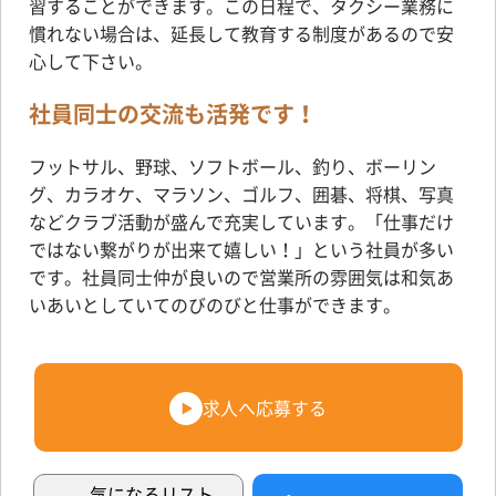
習することができます。この日程で、タクシー業務に
慣れない場合は、延長して教育する制度があるので安
心して下さい。
社員同士の交流も活発です！
フットサル、野球、ソフトボール、釣り、ボーリン
グ、カラオケ、マラソン、ゴルフ、囲碁、将棋、写真
などクラブ活動が盛んで充実しています。「仕事だけ
ではない繋がりが出来て嬉しい！」という社員が多い
です。社員同士仲が良いので営業所の雰囲気は和気あ
いあいとしていてのびのびと仕事ができます。
求人へ応募する
気になるリスト