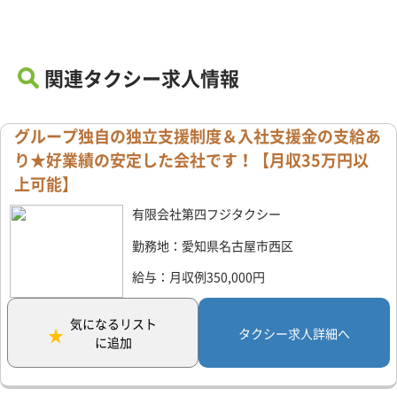
関連タクシー求人情報
グループ独自の独立支援制度＆入社支援金の支給あ
り★好業績の安定した会社です！【月収35万円以
上可能】
有限会社第四フジタクシー
勤務地：愛知県名古屋市西区
給与：月収例350,000円
気になるリスト
タクシー求人詳細へ
に追加