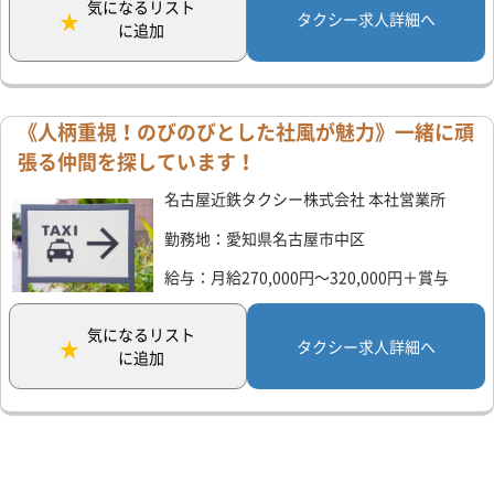
気になるリスト
タクシー求人詳細へ
に追加
《人柄重視！のびのびとした社風が魅力》一緒に頑
張る仲間を探しています！
名古屋近鉄タクシー株式会社 本社営業所
勤務地：愛知県名古屋市中区
給与：月給270,000円～320,000円＋賞与
気になるリスト
タクシー求人詳細へ
に追加