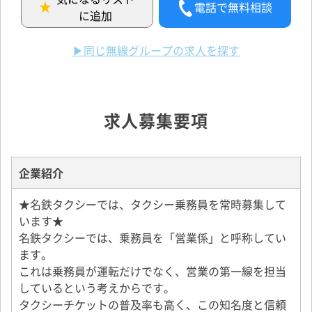
電話で無料相談
に追加
▶同じ無線グループの求人を探す
求人募集要項
企業紹介
★名鉄タクシーでは、タクシー乗務員を常時募集して
います★
名鉄タクシーでは、乗務員を「営業係」と呼称してい
ます。
これは乗務員が運転だけでなく、営業の第一線を担当
しているという考えからです。
タクシーチケットの普及率も高く、この知名度と信頼