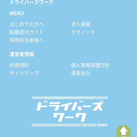
ドライバーズワーク
MENU
はじめての方へ
求人検索
転職成功ガイド
タクノート
採用担当者様へ
運営者情報
利用規約
個人情報保護方針
サイトマップ
運営会社