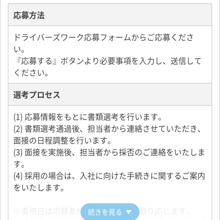
応募方法
ドライバーズワーク応募フォームからご応募くださ
い。
『応募する』ボタンより必要事項を入力し、送信して
ください。
選考プロセス
(1) 応募情報をもとに書類選考を行います。
(2) 書類選考通過後、担当者から連絡させていただき、
面接の日程調整を行います。
(3) 面接を実施後、担当者から採否のご連絡をいたしま
す。
(4) 採用の場合は、入社に向けた手続きに関するご案内
をいたします。
※面接日は応募者様の希望にできる限り応じます。
続きを見る