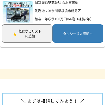
日野交通株式会社 菅沢営業所
勤務地：神奈川県横浜市鶴見区
給与：年収例490万円/64歳（経験2年）
気になるリスト
タクシー求人詳細へ
に追加