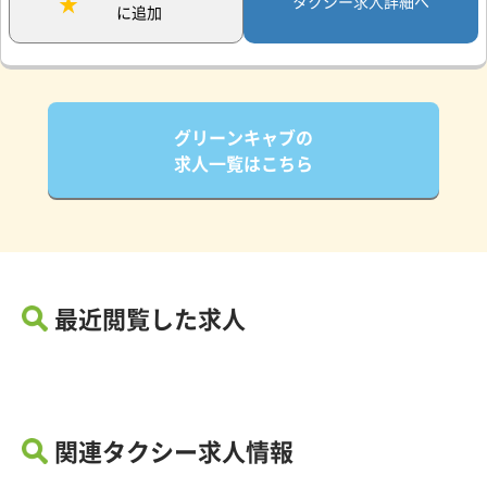
タクシー求人詳細へ
に追加
グリーンキャブの
求人一覧はこちら
最近閲覧した求人
関連タクシー求人情報