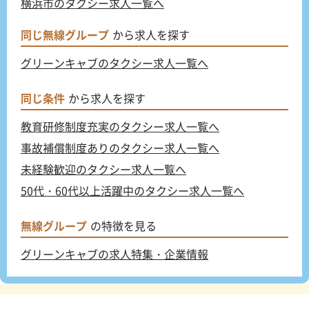
横浜市のタクシー求人一覧へ
同じ無線グループ
から求人を探す
グリーンキャブのタクシー求人一覧へ
同じ条件
から求人を探す
教育研修制度充実のタクシー求人一覧へ
事故補償制度ありのタクシー求人一覧へ
未経験歓迎のタクシー求人一覧へ
50代・60代以上活躍中のタクシー求人一覧へ
無線グループ
の特徴を見る
グリーンキャブの求人特集・企業情報