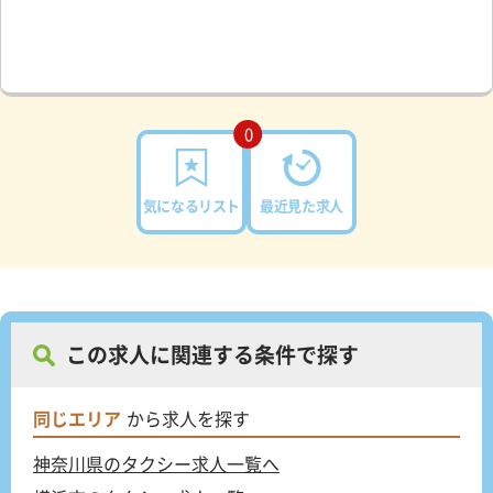
0
気になるリスト
最近見た求人
この求人に関連する条件で探す
同じエリア
から求人を探す
神奈川県のタクシー求人一覧へ