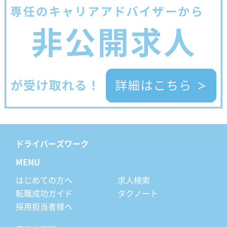
ドライバーズワーク
MENU
はじめての方へ
求人検索
転職成功ガイド
タクノート
採用担当者様へ