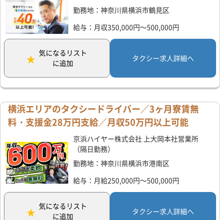
勤務地：神奈川県横浜市鶴見区
給与：月収350,000円～500,000円
気になるリスト
タクシー求人詳細へ
に追加
横浜エリアのタクシードライバー／3ヶ月寮賃無
料・支援金28万円支給／月収50万円以上可能
京浜ハイヤー株式会社 上大岡本社営業所
（隔日勤務）
勤務地：神奈川県横浜市港南区
給与：月給250,000円～500,000円
気になるリスト
タクシー求人詳細へ
に追加