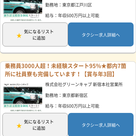
勤務地：東京都江戸川区
給与：年収600万円以上可能
気になるリスト
タクシー求人詳細へ
に追加
乗務員3000人超！未経験スタート95%★都内7箇
所に社員寮も完備しています！【賞与年3回】
株式会社グリーンキャブ 新宿本社営業所
勤務地：東京都新宿区
給与：年収600万円以上可能
気になるリスト
タクシー求人詳細へ
に追加