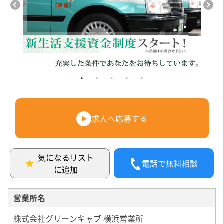
求人へ応募する
気になるリスト
電話で無料相談
に追加
営業所名
株式会社グリーンキャブ 横浜営業所