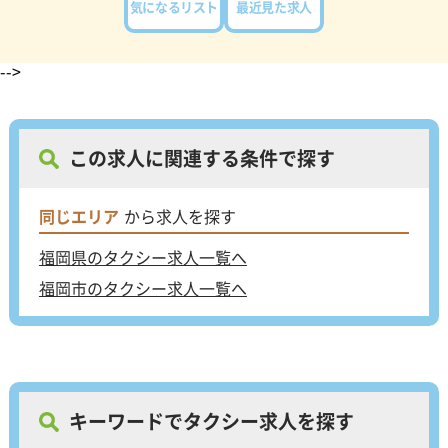
気になるリスト
最近見た求人
-->
この求人に関連する条件で探す
同じエリア
から求人を探す
福岡県のタクシー求人一覧へ
福岡市のタクシー求人一覧へ
キーワードでタクシー求人を探す