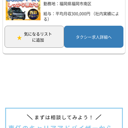
勤務地：福岡県福岡市南区
給与：平均月収300,000円 （社内実績によ
る）
気になるリスト
タクシー求人詳細へ
に追加