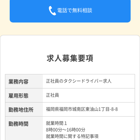
電話で無料相談
求人募集要項
業務内容
正社員のタクシードライバー求人
雇用形態
正社員
勤務地住所
福岡県福岡市城南区東油山1丁目-8-8
勤務時間
就業時間１
8時00分～16時00分
就業時間に関する特記事項