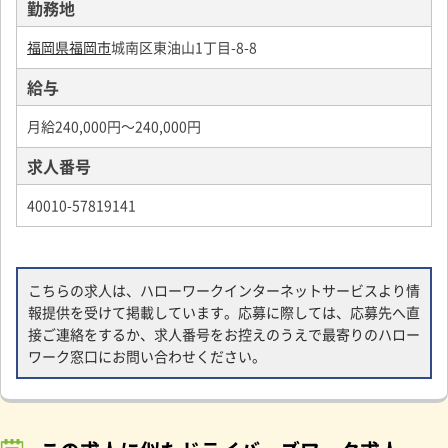
勤務地
福岡県福岡市
城南区東油山1丁目-8-8
給与
月給240,000円～240,000円
求人番号
40010-57819141
こちらの求人は、ハローワークインターネットサービスより情
報提供を受けて掲載しています。応募に際しては、応募先へ直
接ご連絡をするか、求人番号をお控えのうえで最寄りのハロー
ワーク窓口にお問い合わせください。