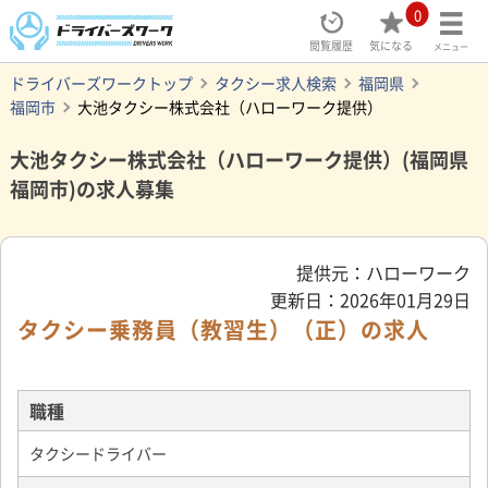
0
閲覧履歴
気になる
メニュー
ドライバーズワークトップ
タクシー求人検索
福岡県
福岡市
大池タクシー株式会社（ハローワーク提供）
大池タクシー株式会社（ハローワーク提供）(福岡県
福岡市)の求人募集
提供元：ハローワーク
更新日：2026年01月29日
タクシー乗務員（教習生）（正）の求人
職種
タクシードライバー