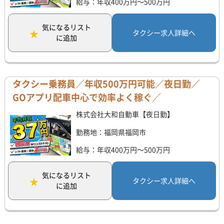
給与：年収400万円～500万円
気になるリスト
タクシー求人詳細へ
に追加
タクシー乗務員／年収500万円可能／夜日勤／
GOアプリ配車中心で効率よく稼ぐ／
株式会社大和自動車【夜日勤】
勤務地：福岡県福岡市
給与：年収400万円～500万円
気になるリスト
タクシー求人詳細へ
に追加