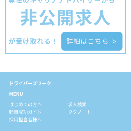
ドライバーズワーク
MENU
はじめての方へ
求人検索
転職成功ガイド
タクノート
採用担当者様へ