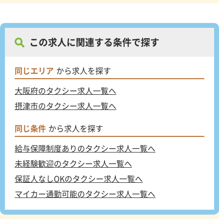
この求人に関連する条件で探す
同じエリア
から求人を探す
大阪府のタクシー求人一覧へ
摂津市のタクシー求人一覧へ
同じ条件
から求人を探す
給与保障制度ありのタクシー求人一覧へ
未経験歓迎のタクシー求人一覧へ
保証人なしOKのタクシー求人一覧へ
マイカー通勤可能のタクシー求人一覧へ