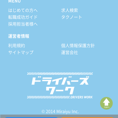
MENU
はじめての方へ
求人検索
転職成功ガイド
タクノート
採用担当者様へ
運営者情報
利用規約
個人情報保護方針
サイトマップ
運営会社
© 2014 Miraiyu Inc.