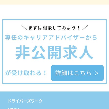
ドライバーズワーク