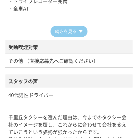
・ドライブレコーダー完備
・全車AT
続きを見る
受動喫煙対策
その他 （直接応募先へご確認ください）
スタッフの声
40代男性ドライバー
千里丘タクシーを選んだ理由は、今までのタクシー会
社のイメージを覆し、これからに合わせて会社を変え
ていこうという姿勢が強かったからです。