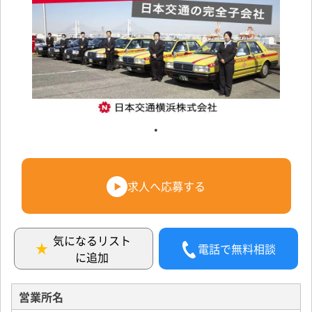
求人へ応募する
気になるリスト
電話で無料相談
に追加
営業所名