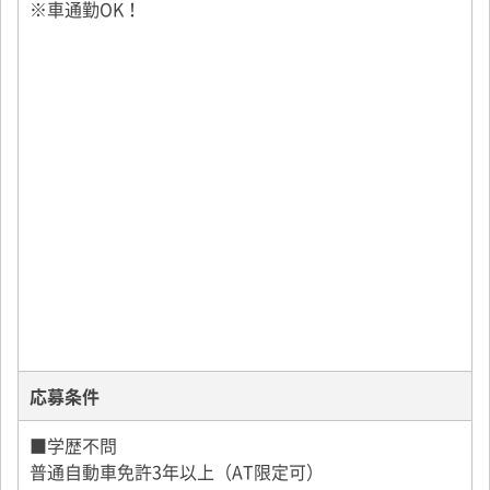
※車通勤OK！
応募条件
■学歴不問
普通自動車免許3年以上（AT限定可）