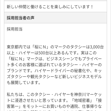
新しい仲間と働けることを楽しみにしています！
採用担当者の声
採用担当
東京都内では「桜にＮ」のマークのタクシーは3,000台
以上・ハイヤーは500台以上あるんです。実はこの
「桜にＮ」マークは、ビジネスシーンでもプライベー
ト多くのお客様に選ばれているタクシー・ハイヤーの
ブランドです。ハイヤードライバーの秘書化や、キッ
ズタクシーや観光タクシーなど新しいビジネスモデル
も展開しています。
私たちは、このタクシー・ハイヤーを神奈川マーケッ
トに浸透させたいと思っています。「地域密着」「接
客第一」をモットーにお買いものや通院、仕事帰りな