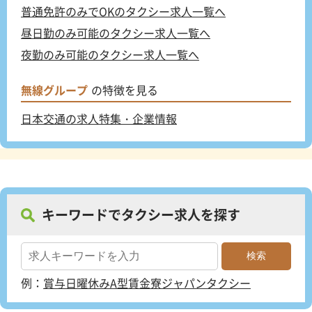
普通免許のみでOKのタクシー求人一覧へ
昼日勤のみ可能のタクシー求人一覧へ
夜勤のみ可能のタクシー求人一覧へ
無線グループ
の特徴を見る
日本交通の求人特集・企業情報
キーワードでタクシー求人を探す
例：
賞与
日曜休み
A型賃金
寮
ジャパンタクシー