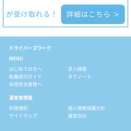
ドライバーズワーク
MENU
はじめての方へ
求人検索
転職成功ガイド
タクノート
採用担当者様へ
運営者情報
利用規約
個人情報保護方針
サイトマップ
運営会社