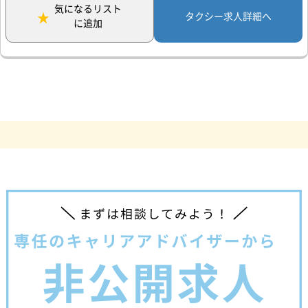
気になるリスト
タクシー求人詳細へ
に追加