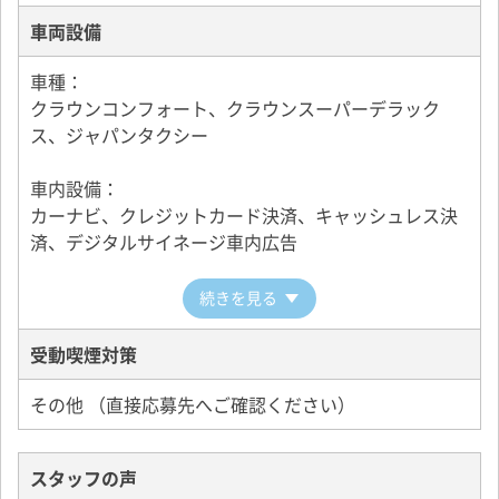
車両設備
車種：
クラウンコンフォート、クラウンスーパーデラック
ス、ジャパンタクシー
車内設備：
カーナビ、クレジットカード決済、キャッシュレス決
済、デジタルサイネージ車内広告
続きを見る
受動喫煙対策
その他 （直接応募先へご確認ください）
スタッフの声