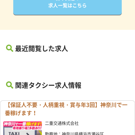
求人一覧はこちら
最近閲覧した求人
関連タクシー求人情報
【保証人不要・人柄重視・賞与年3回】神奈川で一
番稼げます！
二重交通株式会社
勤務地：神奈川県横浜市瀬谷区