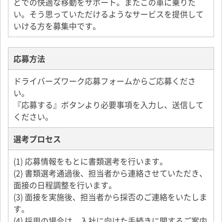
どでの快適な移動をサポート。またこの車に乗りた
い。そう思っていただけるようなサービスを提供して
いける方を募集中です。
応募方法
ドライバーズワーク応募フォームからご応募くださ
い。
『応募する』ボタンより必要事項を入力し、送信して
ください。
選考プロセス
(1) 応募情報をもとに書類選考を行います。
(2) 書類選考通過後、担当者から連絡させていただき、
面接の日程調整を行います。
(3) 面接を実施後、担当者から採否のご連絡をいたしま
す。
(4) 採用の場合は、入社に向けた手続きに関するご案内