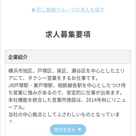
▶同じ無線グループの求人を探す
求人募集要項
企業紹介
横浜市旭区、戸塚区、泉区、瀬谷区を中心としたエリ
アにて、タクシー営業をするお仕事です。
JR戸塚駅・東戸塚駅、相鉄線各駅を中心としたつけ待
ち営業に強みがあるので、安定的に仕事が出来ます。
本社機能を統合した営業所施設は、2014年秋にリニュ
ーアル。
当社の中心拠点としてふさわしいものとなっていま
す。
続きを見る
【本社横浜営業所について】