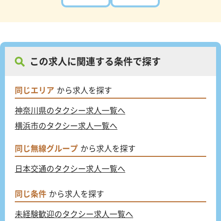
この求人に関連する条件で探す
同じエリア
から求人を探す
神奈川県のタクシー求人一覧へ
横浜市のタクシー求人一覧へ
同じ無線グループ
から求人を探す
日本交通のタクシー求人一覧へ
同じ条件
から求人を探す
未経験歓迎のタクシー求人一覧へ