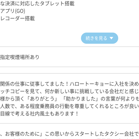
な決済に対応したタブレット搭載
アプリ(GO)
レコーダー搭載
続きを見る
指定喫煙場所あり
関係の仕事に従事してました！ハロートーキョーに入社を決め
ッチコピーを見て、何か新しい事に挑戦している会社だと感じ
様から頂く「ありがとう」 「助かりました」の言葉が何より
人数で、ある程度乗務員の行動を尊重してくれるところが良い
目線で考える社内風土もあります！
、お客様のために」この思いからスタートしたタクシー会社で