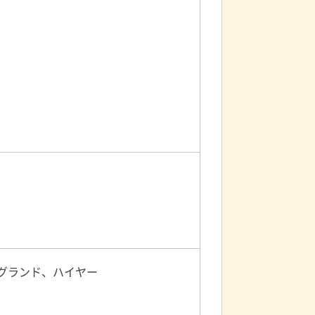
グランド、ハイヤー