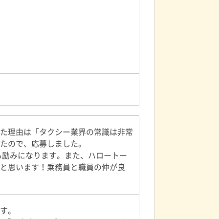
た理由は「タクシー業界の常識は非常
たので、応募しました。
も励みになります。また、ハロートー
と思います！乗務員と職員の仲が良
す。