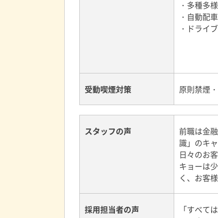
・多種多様
・自動配車
・ドライブ
受動喫煙対策
原則禁煙・
スタッフの声
前職は金融
識」のキャ
日々のお客
キョーは少
く、お客様
採用担当者の声
「すべては