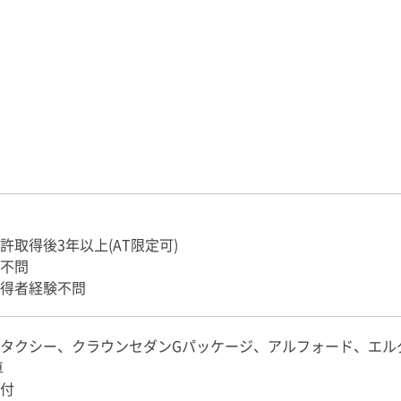
許取得後3年以上(AT限定可)
不問
得者経験不問
タクシー、クラウンセダンGパッケージ、アルフォード、エル
車
付