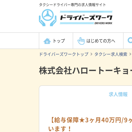
タクシードライバー専門の求人情報サイト
トップ
はじめての方へ
ドライバーズワークトップ
タクシー求人検索
株式会社ハロートーキョ
求人情報
【給与保障★3ヶ月40万円/
います！