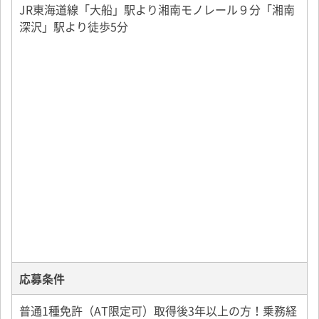
JR東海道線「大船」駅より湘南モノレール９分「湘南
深沢」駅より徒歩5分
応募条件
普通1種免許（AT限定可）取得後3年以上の方！乗務経