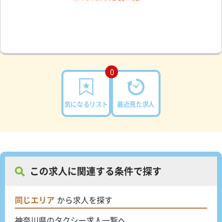
0
気になるリスト
最近見た求人
この求人に関連する条件で探す
同じエリア
から求人を探す
神奈川県のタクシー求人一覧へ