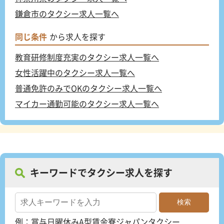
鎌倉市のタクシー求人一覧へ
同じ条件
から求人を探す
教育研修制度充実のタクシー求人一覧へ
女性活躍中のタクシー求人一覧へ
普通免許のみでOKのタクシー求人一覧へ
マイカー通勤可能のタクシー求人一覧へ
キーワードでタクシー求人を探す
例：
賞与
日曜休み
A型賃金
寮
ジャパンタクシー