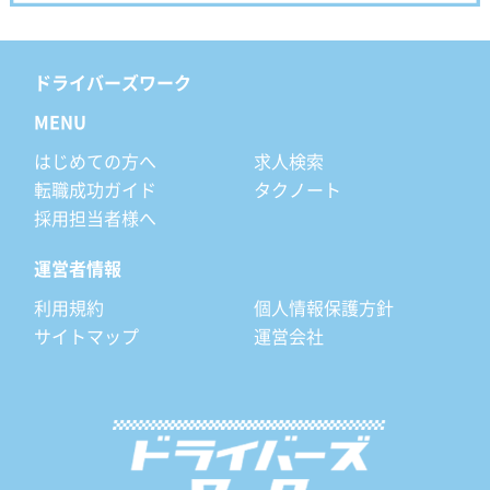
ドライバーズワーク
MENU
はじめての方へ
求人検索
転職成功ガイド
タクノート
採用担当者様へ
運営者情報
利用規約
個人情報保護方針
サイトマップ
運営会社