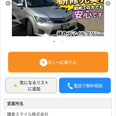
求人へ応募する
気になるリスト
電話で無料相談
に追加
営業所名
鎌倉スマイル株式会社