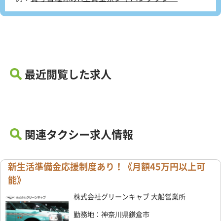
最近閲覧した求人
関連タクシー求人情報
新生活準備金応援制度あり！《月額45万円以上可
能》
株式会社グリーンキャブ 大船営業所
勤務地：神奈川県鎌倉市