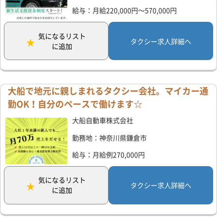
給与：月給220,000円～570,000円
気になるリスト
タクシー求人詳細へ
に追加
大船で地元に親しまれるタクシー会社。マイカー通
勤OK！自分のペースで働けます☆
大船自動車株式会社
勤務地：神奈川県鎌倉市
給与：月給例270,000円
気になるリスト
タクシー求人詳細へ
に追加