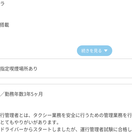
ラ
線搭載
続きを見る
指定喫煙場所あり
／勤務年数3年5ヶ月
行管理者とは、タクシー業務を安全に行うための管理業務を行
とてもやりがいがあります。
ドライバーからスタートしましたが、運行管理者試験に合格し