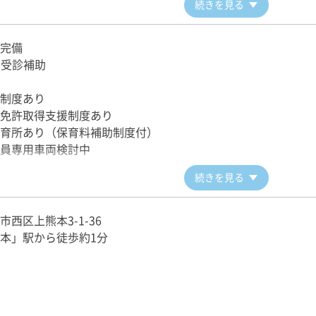
続きを見る
完備
査受診補助
制度あり
免許取得支援制度あり
育所あり（保育料補助制度付）
員専用車両検討中
続きを見る
西区上熊本3-1-36
本」駅から徒歩約1分