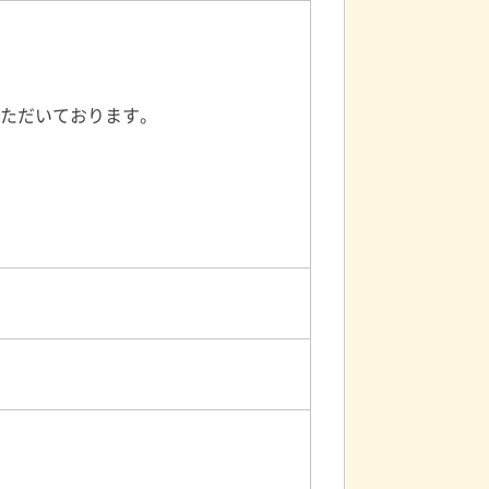
ただいております。
す。