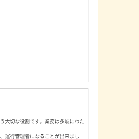
う大切な役割です。業務は多岐にわた
、運行管理者になることが出来まし