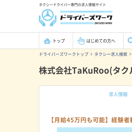
タクシードライバー専門の求人情報サイト
トップ
はじめての方へ
ドライバーズワークトップ
タクシー求人検索
株式会社TaKuRoo(タ
求人情報
【月給45万円も可能】経験者歓