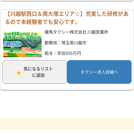
【川越駅西口＆南大塚エリア☆】充実した研修があ
るので未経験者でも安心です。
練馬タクシー株式会社 川越営業所
勤務地：埼玉県川越市
給与：年収450万円
気になるリスト
タクシー求人詳細へ
に追加