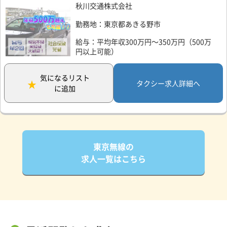
秋川交通株式会社
勤務地：東京都あきる野市
給与：平均年収300万円～350万円（500万
円以上可能）
気になるリスト
タクシー求人詳細へ
に追加
東京無線の
求人一覧はこちら