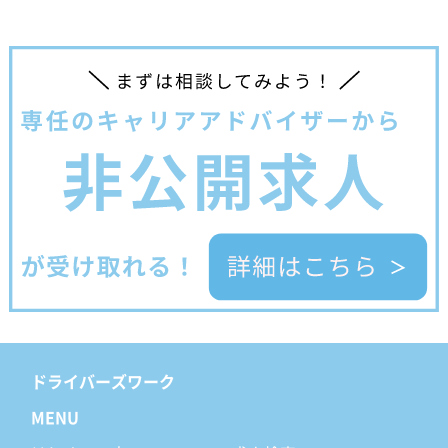
ドライバーズワーク
MENU