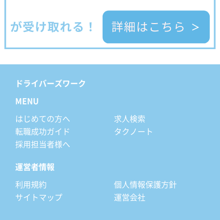
ドライバーズワーク
MENU
はじめての方へ
求人検索
転職成功ガイド
タクノート
採用担当者様へ
運営者情報
利用規約
個人情報保護方針
サイトマップ
運営会社