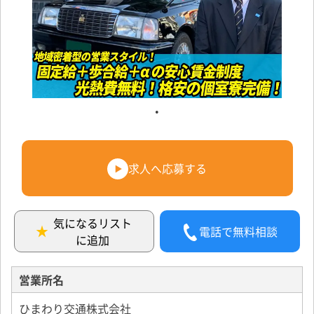
求人へ応募する
気になるリスト
電話で無料相談
に追加
営業所名
ひまわり交通株式会社