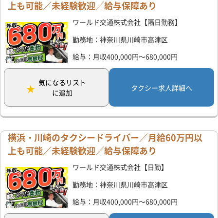
上も可能／未経験歓迎／給与保障あり
ワールド交通株式会社【隔日勤務】
勤務地：神奈川県川崎市高津区
給与：月収400,000円～680,000円
気になるリスト
タクシー求人詳細へ
に追加
横浜・川崎のタクシードライバー／月給60万円以
上も可能／未経験歓迎／給与保障あり
ワールド交通株式会社【日勤】
勤務地：神奈川県川崎市高津区
給与：月収400,000円～680,000円