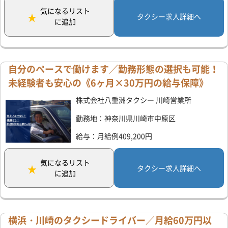
気になるリスト
タクシー求人詳細へ
に追加
自分のペースで働けます／勤務形態の選択も可能！
未経験者も安心の《6ヶ月×30万円の給与保障》
株式会社八重洲タクシー 川崎営業所
勤務地：神奈川県川崎市中原区
給与：月給例409,200円
気になるリスト
タクシー求人詳細へ
に追加
横浜・川崎のタクシードライバー／月給60万円以