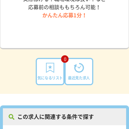
応募前の相談ももちろん可能！
かんたん応募1分！
0
気になるリスト
最近見た求人
この求人に関連する条件で探す