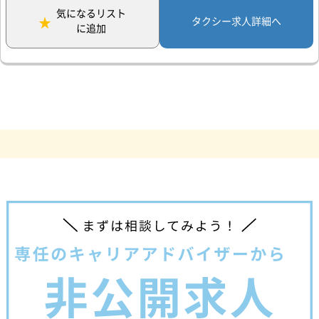
気になるリスト
タクシー求人詳細へ
に追加