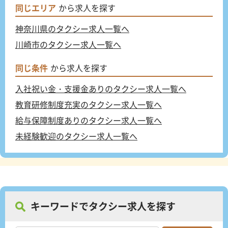
同じエリア
から求人を探す
神奈川県のタクシー求人一覧へ
川崎市のタクシー求人一覧へ
同じ条件
から求人を探す
入社祝い金・支援金ありのタクシー求人一覧へ
教育研修制度充実のタクシー求人一覧へ
給与保障制度ありのタクシー求人一覧へ
未経験歓迎のタクシー求人一覧へ
キーワードでタクシー求人を探す