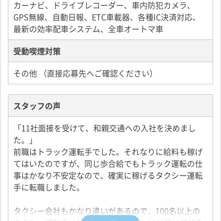
カーナビ、ドライブレコーダー、車内防犯カメラ、
GPS無線、自動日報、ETC車載器、各種IC決済対応、
最新の効率配車システム、全車オートマ車
受動喫煙対策
その他 （直接応募先へご確認ください）
スタッフの声
「11社面接を受けて、和親交通への入社を決めまし
た。」
前職はトラック運転手でした。それなりに給料も稼げ
てはいたのですが、同じ歩合給でもトラック運転の仕
事はかなり不安定なので、確実に稼げるタクシー運転
手に転職しました。
タクシー会社もかなり違いがあるので、100名以上の