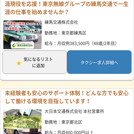
涯現役を応援！東京無線グループの練馬交通で一生
涯の仕事を始めませんか？
練馬交通株式会社
勤務地：東京都練馬区
給与：月収例383,500円（48歳/2年目）
気になるリスト
タクシー求人詳細へ
に追加
未経験者も安心のサポート体制！どんな方でも安心
して働ける環境を目指しています！
大日本交通株式会社 本社営業所
勤務地：東京都北区
給与：月収400,000円以上