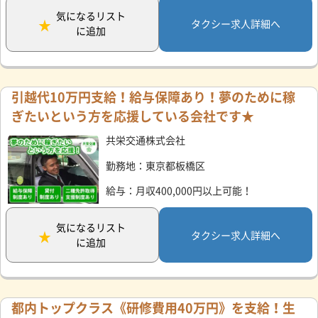
気になるリスト
タクシー求人詳細へ
に追加
引越代10万円支給！給与保障あり！夢のために稼
ぎたいという方を応援している会社です★
共栄交通株式会社
勤務地：東京都板橋区
給与：月収400,000円以上可能！
気になるリスト
タクシー求人詳細へ
に追加
都内トップクラス《研修費用40万円》を支給！生