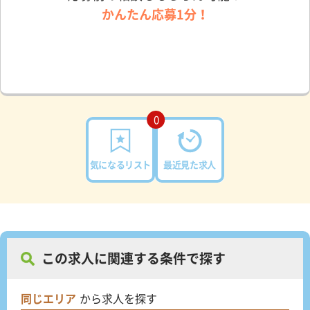
かんたん応募1分！
0
気になるリスト
最近見た求人
この求人に関連する条件で探す
同じエリア
から求人を探す