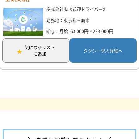
株式会社歩《送迎ドライバー》
勤務地：東京都三鷹市
給与：月給163,000円～223,000円
気になるリスト
タクシー求人詳細へ
に追加