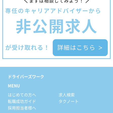
ドライバーズワーク
MENU
はじめての方へ
求人検索
転職成功ガイド
タクノート
採用担当者様へ