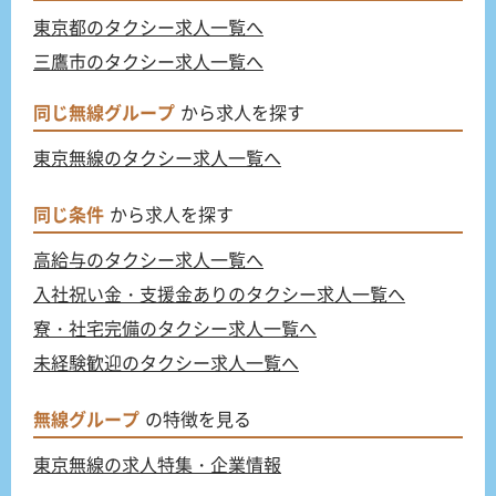
東京都のタクシー求人一覧へ
三鷹市のタクシー求人一覧へ
同じ無線グループ
から求人を探す
東京無線のタクシー求人一覧へ
同じ条件
から求人を探す
高給与のタクシー求人一覧へ
入社祝い金・支援金ありのタクシー求人一覧へ
寮・社宅完備のタクシー求人一覧へ
未経験歓迎のタクシー求人一覧へ
無線グループ
の特徴を見る
東京無線の求人特集・企業情報