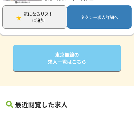
気になるリスト
タクシー求人詳細へ
に追加
東京無線の
求人一覧はこちら
最近閲覧した求人