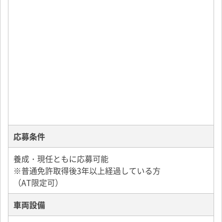
応募条件
養成・現任ともに応募可能
※普通免許取得後3年以上経過している方
（AT限定可）
車両設備