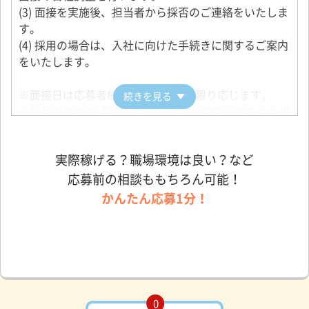
(3) 面接を実施後、担当者から採否のご連絡をいたしま
す。
(4) 採用の場合は、入社に向けた手続きに関するご案内
をいたします。
※面接日は応募者様の希望にできる限り応じます。
続きを見る
※採用選考時(採否のご連絡より前)に健康診断を行う場
合もございます。
実際稼げる？職場環境は良い？など
応募前の相談ももちろん可能！
かんたん応募1分！
0