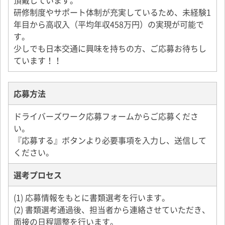
頂戴しています。
研修制度やサポート体制が充実しているため、未経験1
年目から高収入（平均年収458万円）の実現が可能で
す。
少しでも日本交通に興味を持ちの方、ご応募お待ちし
ています！！
応募方法
ドライバーズワーク応募フォームからご応募くださ
い。
『応募する』ボタンより必要事項を入力し、送信して
ください。
選考プロセス
(1) 応募情報をもとに書類選考を行います。
(2) 書類選考通過後、担当者から連絡させていただき、
面接の日程調整を行います。