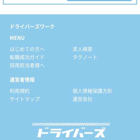
ドライバーズワーク
MENU
はじめての方へ
求人検索
転職成功ガイド
タクノート
採用担当者様へ
運営者情報
利用規約
個人情報保護方針
サイトマップ
運営会社