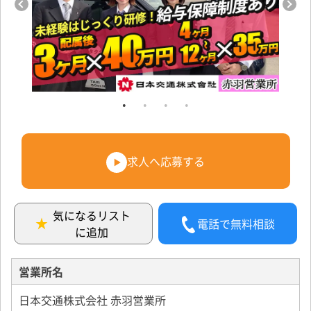
求人へ応募する
気になるリスト
電話で無料相談
に追加
営業所名
日本交通株式会社 赤羽営業所