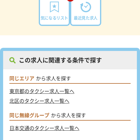
気になるリスト
最近見た求人
この求人に関連する条件で探す
同じエリア
から求人を探す
東京都のタクシー求人一覧へ
北区のタクシー求人一覧へ
同じ無線グループ
から求人を探す
日本交通のタクシー求人一覧へ