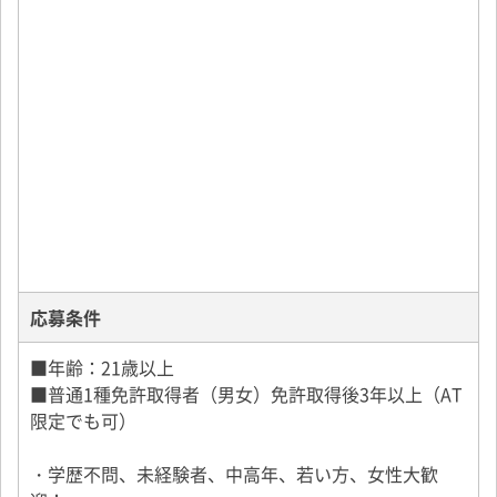
応募条件
■年齢：21歳以上
■普通1種免許取得者（男女）免許取得後3年以上（AT
限定でも可）
・学歴不問、未経験者、中高年、若い方、女性大歓