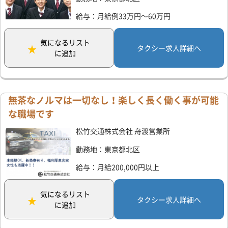
給与：月給例33万円～60万円
気になるリスト
タクシー求人詳細へ
に追加
無茶なノルマは一切なし！楽しく長く働く事が可能
な職場です
松竹交通株式会社 舟渡営業所
勤務地：東京都北区
給与：月給200,000円以上
気になるリスト
タクシー求人詳細へ
に追加