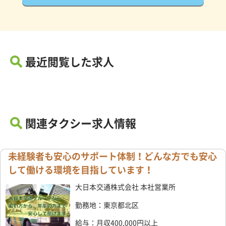
最近閲覧した求人
関連タクシー求人情報
未経験者も安心のサポート体制！どんな方でも安心
して働ける環境を目指しています！
大日本交通株式会社 本社営業所
勤務地：東京都北区
給与：月収400,000円以上