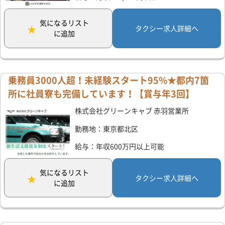
気になるリスト
タクシー求人詳細へ
に追加
乗務員3000人超！未経験スタート95%★都内7箇
所に社員寮も完備しています！【賞与年3回】
株式会社グリーンキャブ 赤羽営業所
勤務地：東京都北区
給与：年収600万円以上可能
気になるリスト
タクシー求人詳細へ
に追加