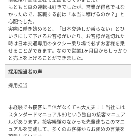
もともと車の運転は好きでしたが、営業が得意ではな
かったので、転職する前は「本当に稼げるのか？」と
心配でした。
実際に働き始めると、「日本交通しか乗らない」とひ
いきにして下さるお客様がいたり、お客様が途切れた
時は日本交通専用のタクシー乗り場で必ずお客様を乗
せることができます。なので営業1ヶ月目からしっかり
と売上を上げることができました。
採用担当者の声
採用担当
未経験でも接客に自信がなくても大丈夫！！当社には
スタンダードマニュアル80という独自の接客マニュア
ルがあります。接客経験のなかった先輩達もこのマニ
ュアルを実践して、多くのお客様からお褒めの言葉を