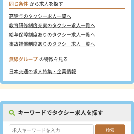
同じ条件
から求人を探す
高給与のタクシー求人一覧へ
教育研修制度充実のタクシー求人一覧へ
給与保障制度ありのタクシー求人一覧へ
事故補償制度ありのタクシー求人一覧へ
無線グループ
の特徴を見る
日本交通の求人特集・企業情報
キーワードでタクシー求人を探す