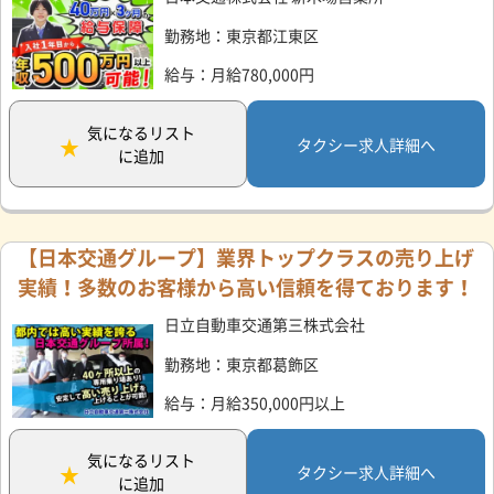
勤務地：東京都江東区
給与：月給780,000円
気になるリスト
タクシー求人詳細へ
に追加
【日本交通グループ】業界トップクラスの売り上げ
実績！多数のお客様から高い信頼を得ております！
日立自動車交通第三株式会社
勤務地：東京都葛飾区
給与：月給350,000円以上
気になるリスト
タクシー求人詳細へ
に追加