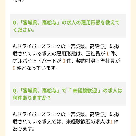
Q.「宮城県、高給与」の求人の雇用形態を教えて
ください。
A.ドライバーズワークの「宮城県、高給与」に掲
載されている求人の雇用形態は、正社員が
1
件、
アルバイト・パートが
0
件、契約社員・準社員が
0
件となっています。
Q.「宮城県、高給与」で「 未経験歓迎 」の求人は
何件ありますか？
A.ドライバーズワークの「宮城県、高給与」に掲
載されている求人では、未経験歓迎の求人は
1
件
あります。