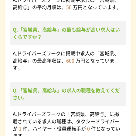
高給与」の平均月収は、
50
万円となっています。
Q.「宮城県、高給与」の最も給与が高い求人はい
くらですか？
A.ドライバーズワークに掲載中求人の「宮城県、
高給与」の最高年収は、
600
万円となっていま
す。
Q.「宮城県、高給与」の求人の職種を教えてくだ
さい。
A.ドライバーズワークの「宮城県、高給与」に掲
載されている求人の職種は、タクシードライバー
が
1
件、ハイヤー・役員運転手が
0
件となってい
ます。