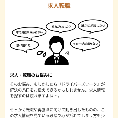
求人転職
求人・転職のお悩みに
そのお悩み、もしかしたら『ドライバーズワーク』が
解決の糸口をお伝えできるかもしれません。求人情報
を探すのは疲れますよね…。
せっかく転職や再就職に向けて動き出したものの、こ
の求人情報を見ている段階で心が折れてしまう方も少