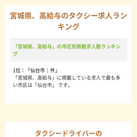
宮城県、高給与のタクシー求人ラン
キング
「宮城県、高給与」の市区別掲載求人数ランキン
グ
1位：「仙台市
1
件」
「宮城県、高給与」に掲載している求人で最も多
い市区は「仙台市」 です。
タクシードライバーの