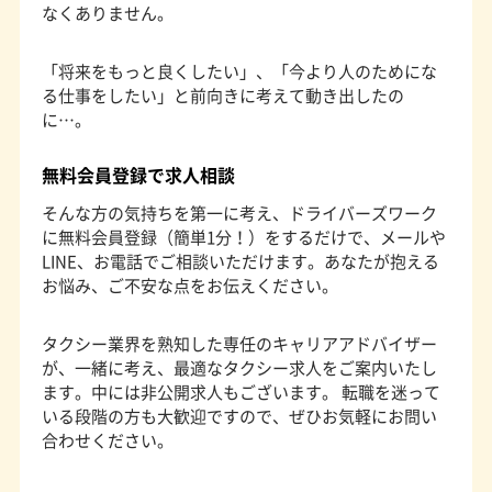
なくありません。
「将来をもっと良くしたい」、「今より人のためにな
る仕事をしたい」と前向きに考えて動き出したの
に…。
無料会員登録で求人相談
そんな方の気持ちを第一に考え、ドライバーズワーク
に無料会員登録（簡単1分！）をするだけで、メールや
LINE、お電話でご相談いただけます。あなたが抱える
お悩み、ご不安な点をお伝えください。
タクシー業界を熟知した専任のキャリアアドバイザー
が、一緒に考え、最適なタクシー求人をご案内いたし
ます。中には非公開求人もございます。 転職を迷って
いる段階の方も大歓迎ですので、ぜひお気軽にお問い
合わせください。