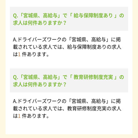
Q.「宮城県、高給与」で「 給与保障制度あり 」の
求人は何件ありますか？
A.ドライバーズワークの「宮城県、高給与」に掲
載されている求人では、給与保障制度ありの求人
は
1
件あります。
Q.「宮城県、高給与」で「 教育研修制度充実 」の
求人は何件ありますか？
A.ドライバーズワークの「宮城県、高給与」に掲
載されている求人では、教育研修制度充実の求人
は
1
件あります。