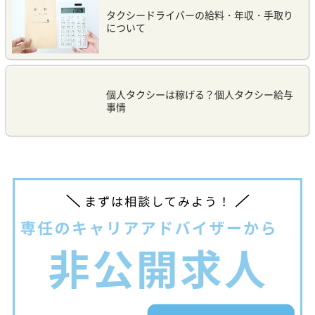
タクシードライバーの給料・年収・手取り
について
個人タクシーは稼げる？個人タクシー給与
事情