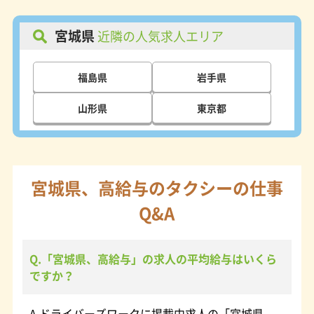
宮城県
近隣の人気求人エリア
福島県
岩手県
山形県
東京都
宮城県、高給与のタクシーの仕事
Q&A
Q.「宮城県、高給与」の求人の平均給与はいくら
ですか？
A.ドライバーズワークに掲載中求人の「宮城県、