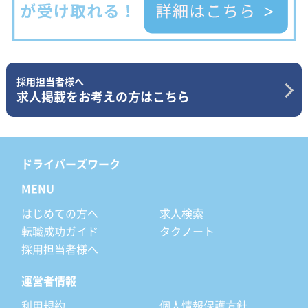
採用担当者様へ
求人掲載をお考えの方はこちら
ドライバーズワーク
MENU
はじめての方へ
求人検索
転職成功ガイド
タクノート
採用担当者様へ
運営者情報
利用規約
個人情報保護方針