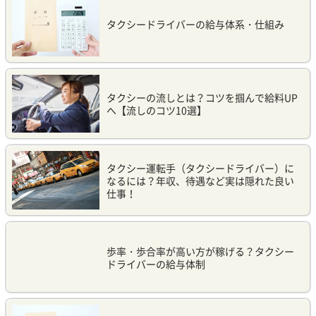
タクシードライバーの給与体系・仕組み
タクシーの流しとは？コツを掴んで給料UP
へ【流しのコツ10選】
タクシー運転手（タクシードライバー）に
なるには？年収、待遇など実は隠れた良い
仕事！
歩率・歩合率が高い方が稼げる？タクシー
ドライバーの給与体制