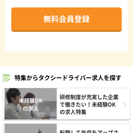
無料会員登録
特集からタクシードライバー求人を探す
研修制度が充実した企業
未経験OK
で働きたい！未経験OK
の求人
の求人特集
転職して年収をアップさ