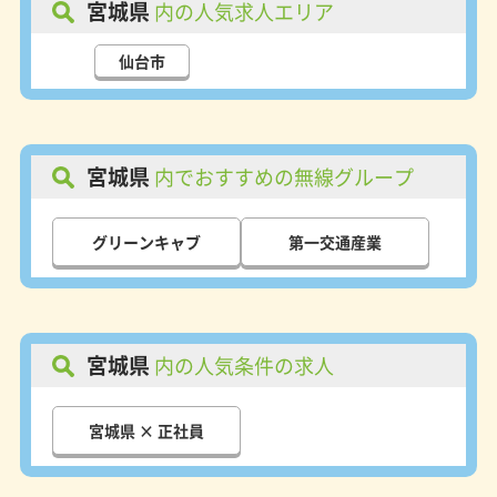
宮城県
内の人気求人エリア
仙台市
宮城県
内でおすすめの無線グループ
グリーンキャブ
第一交通産業
宮城県
内の人気条件の求人
宮城県 × 正社員