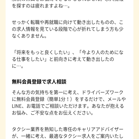
を探すのは疲れますよね…。
せっかく転職や再就職に向けて動き出したものの、こ
の求人情報を見ている段階で心が折れてしまう方も少
なくありません。
「将来をもっと良くしたい」、「今より人のためにな
る仕事をしたい」と前向きに考えて動き出したの
に…。
無料会員登録で求人相談
そんな方の気持ちを第一に考え、ドライバーズワーク
に無料会員登録（簡単1分！）をするだけで、メールや
LINE、お電話でご相談いただけます。あなたが抱える
お悩み、ご不安な点をお伝えください。
タクシー業界を熟知した専任のキャリアアドバイザー
が、一緒に考え、最適なタクシー求人をご案内いたし