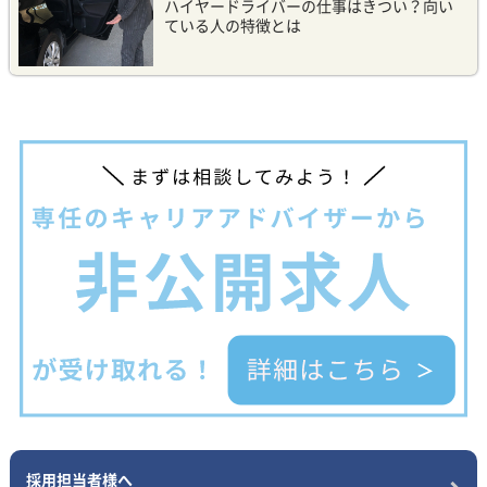
ハイヤードライバーの仕事はきつい？向い
ている人の特徴とは
採用担当者様へ