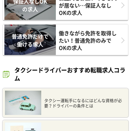
保証人なしOK
が居ない…保証人なし
の求人
OKの求人
働きながら免許を取得し
普通免許だけで
たい！普通免許のみで
働ける求人
OKの求人
タクシードライバーおすすめ転職求人コラ
ム
タクシー運転手になるにはどんな資格が必
要？ドライバーの条件とは