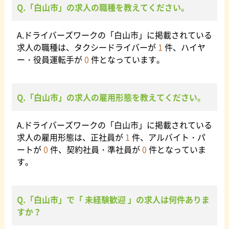
Q.「白山市」の求人の職種を教えてください。
A.ドライバーズワークの「白山市」に掲載されている
求人の職種は、タクシードライバーが
1
件、ハイヤ
ー・役員運転手が
0
件となっています。
Q.「白山市」の求人の雇用形態を教えてください。
A.ドライバーズワークの「白山市」に掲載されている
求人の雇用形態は、正社員が
1
件、アルバイト・パ
ートが
0
件、契約社員・準社員が
0
件となっていま
す。
Q.「白山市」で「 未経験歓迎 」の求人は何件ありま
すか？