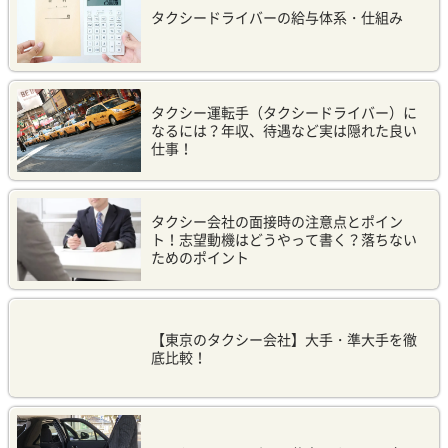
タクシードライバーの給与体系・仕組み
タクシー運転手（タクシードライバー）に
なるには？年収、待遇など実は隠れた良い
仕事！
タクシー会社の面接時の注意点とポイン
ト！志望動機はどうやって書く？落ちない
ためのポイント
【東京のタクシー会社】大手・準大手を徹
底比較！