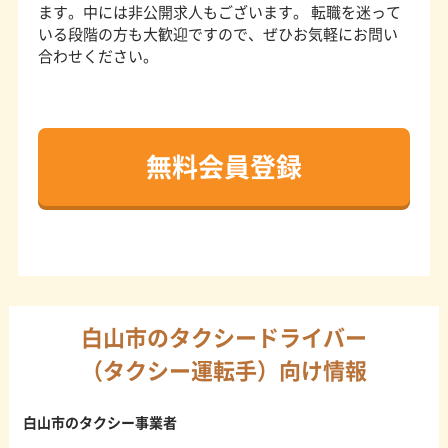
ます。中には非公開求人もございます。 転職を迷って
いる段階の方も大歓迎ですので、ぜひお気軽にお問い
合わせください。
無料会員登録
白山市のタクシードライバー
（タクシー運転手）向け情報
白山市のタクシー事業者