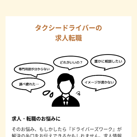
タクシードライバーの
求人転職
求人・転職のお悩みに
そのお悩み、もしかしたら『ドライバーズワーク』が
解決の糸口をお伝えできるかもしれません。求人情報