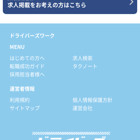
求人掲載をお考えの方はこちら
ドライバーズワーク
MENU
はじめての方へ
求人検索
転職成功ガイド
タクノート
採用担当者様へ
運営者情報
利用規約
個人情報保護方針
サイトマップ
運営会社