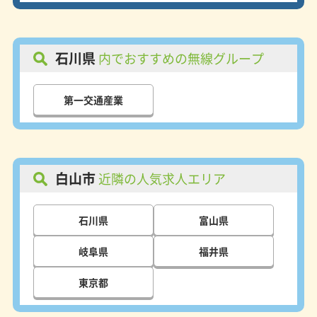
石川県
内でおすすめの無線グループ
第一交通産業
白山市
近隣の人気求人エリア
石川県
富山県
岐阜県
福井県
東京都