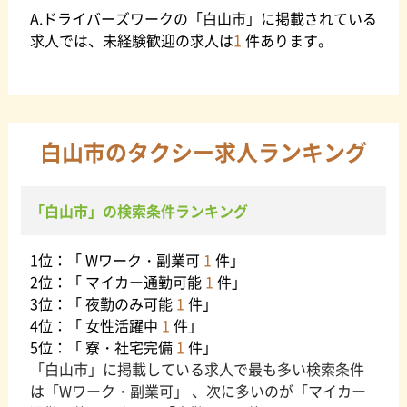
A.ドライバーズワークの「白山市」に掲載されている
求人では、未経験歓迎の求人は
1
件あります。
白山市のタクシー求人ランキング
「白山市」の検索条件ランキング
1位：「 Wワーク・副業可
1
件」
2位：「 マイカー通勤可能
1
件」
3位：「 夜勤のみ可能
1
件」
4位：「 女性活躍中
1
件」
5位：「 寮・社宅完備
1
件」
「白山市」に掲載している求人で最も多い検索条件
は「Wワーク・副業可」 、次に多いのが「マイカー