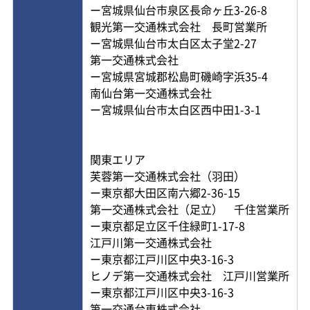
ー宮城県仙台市泉区長命ヶ丘3-26-8
観光第一交通株式会社 長町営業所
ー宮城県仙台市太白区太子堂2-27
第一交通株式会社
ー宮城県宮城郡松島町磯崎字浜35-4
南仙台第一交通株式会社
ー宮城県仙台市太白区西中田1-3-1
関東エリア
芙蓉第一交通株式会社（羽田）
ー東京都大田区南六郷2-36-15
第一交通株式会社（足立） 千住営業所
ー東京都足立区千住緑町1-17-8
江戸川第一交通株式会社
ー東京都江戸川区中央3-16-3
ヒノデ第一交通株式会社 江戸川営業所
ー東京都江戸川区中央3-16-3
第一交通台東株式会社