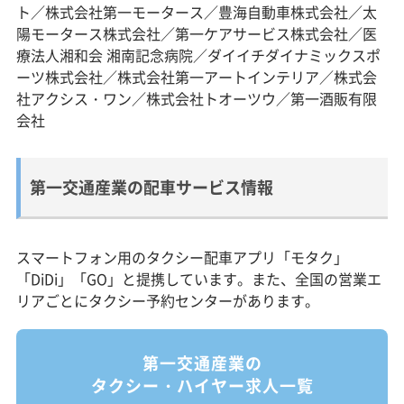
ト／株式会社第一モータース／豊海自動車株式会社／太
陽モータース株式会社／第一ケアサービス株式会社／医
療法人湘和会 湘南記念病院／ダイイチダイナミックスポ
ーツ株式会社／株式会社第一アートインテリア／株式会
社アクシス・ワン／株式会社トオーツウ／第一酒販有限
会社
第一交通産業の配車サービス情報
スマートフォン用のタクシー配車アプリ「モタク」
「DiDi」「GO」と提携しています。また、全国の営業エ
リアごとにタクシー予約センターがあります。
第一交通産業の
タクシー・ハイヤー求人一覧