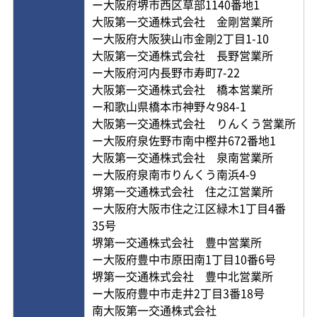
ー大阪府堺市西区草部1140番地1
大阪第一交通株式会社 金剛営業所
ー大阪府大阪狭山市金剛2丁目1-10
大阪第一交通株式会社 長野営業所
ー大阪府河内長野市寿町7-22
大阪第一交通株式会社 橋本営業所
ー和歌山県橋本市神野々984-1
大阪第一交通株式会社 りんくう営業所
ー大阪府泉佐野市南中樫井672番地1
大阪第一交通株式会社 泉南営業所
ー大阪府泉南市りんくう南浜4-9
堺第一交通株式会社 住之江営業所
ー大阪府大阪市住之江区緑木1丁目4番
35号
堺第一交通株式会社 豊中営業所
ー大阪府豊中市原田南1丁目10番6号
堺第一交通株式会社 豊中北営業所
ー大阪府豊中市走井2丁目3番18号
南大阪第一交通株式会社