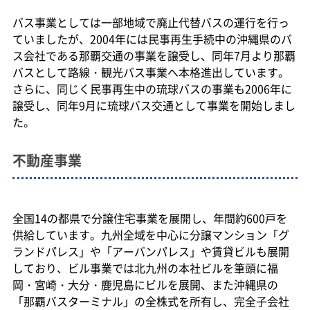
バス事業としては一部地域で廃止代替バスの運行を行っ
ていましたが、2004年には民事再生手続中の沖縄県のバ
ス会社である那覇交通の事業を譲受し、同年7月より那覇
バスとして路線・観光バス事業へ本格進出しています。
さらに、同じく民事再生中の琉球バスの事業も2006年に
譲受し、同年9月に琉球バス交通として事業を開始しまし
た。
不動産事業
全国14の都県で分譲住宅事業を展開し、年間約600戸を
供給しています。九州全域を中心に分譲マンション「グ
ランドパレス」や「アーバンパレス」や賃貸ビルも展開
しており、ビル事業では北九州の本社ビルを筆頭に福
岡・宮崎・大分・鹿児島にビルを展開、また沖縄県の
「那覇バスターミナル」の全株式を所有し、完全子会社