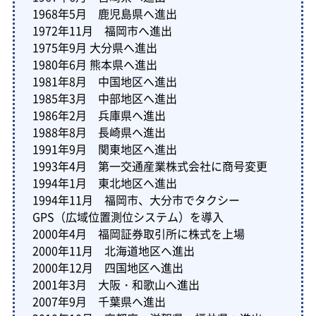
1968年5月 鹿児島県へ進出
1972年11月 福岡市へ進出
1975年9月 大分県へ進出
1980年6月 熊本県へ進出
1981年8月 中国地区へ進出
1985年3月 中部地区へ進出
1986年2月 兵庫県へ進出
1988年8月 長崎県へ進出
1991年9月 関東地区へ進出
1993年4月 第一交通産業株式会社に商号変更
1994年1月 東北地区へ進出
1994年11月 福岡市、大分市でタクシー
GPS（広域位置測位システム）を導入
2000年4月 福岡証券取引所に株式を上場
2000年11月 北海道地区へ進出
2000年12月 四国地区へ進出
2001年3月 大阪・和歌山へ進出
2007年9月 千葉県へ進出