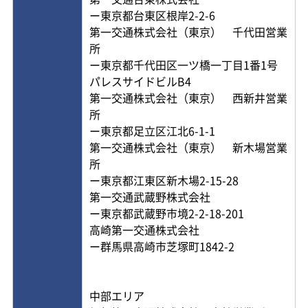
ー東京都台東区根岸2-2-6
第一交通株式会社（東京） 千代田営業
所
ー東京都千代田区一ツ橋一丁目1番1号
パレスサイドビルB4
第一交通株式会社（東京） 西新井営業
所
ー東京都足立区江北6-1-1
第一交通株式会社（東京） 新木場営業
所
ー東京都江東区新木場2-15-28
第一交通武蔵野株式会社
ー東京都武蔵野市境2-2-18-201
高崎第一交通株式会社
ー群馬県高崎市芝塚町1842-2
中部エリア