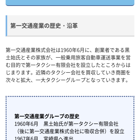
第一交通産業の歴史・沿革
第一交通産業株式会社は1960年6月に、創業者である黒
土始氏とその家族が、一般乗用旅客自動車運送事業を営
む目的で第一タクシー有限会社を設立したところからは
じまります。近隣のタクシー会社を買収していき商圏を
次々と拡大、一大タクシーグループとなっていきます。
第一交通産業グループの歴史
1960年6月 黒土始氏が第一タクシー有限会社
（後に第一交通産業株式会社に吸収合併）を設立
1967年6月 宮崎県へ進出