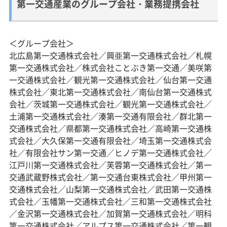
第一交通産業のグループ会社・業務提携会社
＜グループ会社＞
北広島第一交通株式会社／興亜第一交通株式会社／札幌
第一交通株式会社／株式会社ことぶき第一交通／美咲第
一交通株式会社／観光第一交通株式会社／仙台第一交通
株式会社／東北第一交通株式会社／南仙台第一交通株式
会社／茨城第一交通株式会社／観光第一交通株式会社／
土浦第一交通株式会社／湊第一交通有限会社／群北第一
交通株式会社／県都第一交通株式会社／高崎第一交通株
式会社／大久保第一交通有限会社／埼玉第一交通株式会
社／有限会社サン第一交通／ヒノデ第一交通株式会社／
江戸川第一交通株式会社／芙蓉第一交通株式会社／第一
交通武蔵野株式会社／第一交通台東株式会社／甲州第一
交通株式会社／山梨第一交通株式会社／武田第一交通株
式会社／玉幡第一交通株式会社／三和第一交通株式会社
／金沢第一交通株式会社／加賀第一交通株式会社／明科
第一交通株式会社／アルプス第一交通株式会社／第一観