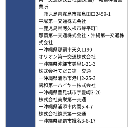
業所
ー鹿児島県霧島市霧島田口2459-1
平塚第一交通株式会社
ー鹿児島県阿久根市琴平町1
那覇第一交通株式会社・沖縄第一交通株
式会社
ー沖縄県那覇市天久1190
オリオン第一交通株式会社
ー沖縄県沖縄市美里1-31-3
株式会社てだこ第一交通
ー沖縄県浦添市港川2-25-3
國和第一ハイヤー株式会社
ー沖縄県豊見城市字豊崎3-20
株式会社美栄第一交通
ー沖縄県浦添市内間5-4-7
株式会社鏡原第一交通
ー沖縄県那覇市識名3-6-17