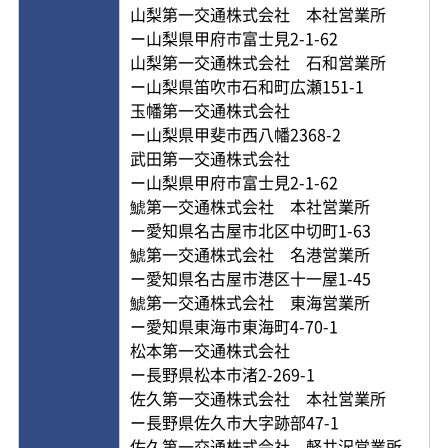
山梨第一交通株式会社 本社営業所
ー山梨県甲府市富士見2-1-62
山梨第一交通株式会社 石和営業所
ー山梨県笛吹市石和町広瀬151-1
玉幡第一交通株式会社
ー山梨県甲斐市西八幡2368-2
武田第一交通株式会社
ー山梨県甲府市富士見2-1-62
鯱第一交通株式会社 本社営業所
ー愛知県名古屋市北区中切町1-63
鯱第一交通株式会社 名港営業所
ー愛知県名古屋市港区十一屋1-45
鯱第一交通株式会社 東海営業所
ー愛知県東海市東海町4-70-1
松本第一交通株式会社
ー長野県松本市渚2-269-1
佐久第一交通株式会社 本社営業所
ー長野県佐久市大字跡部47-1
佐久第一交通株式会社 軽井沢営業所