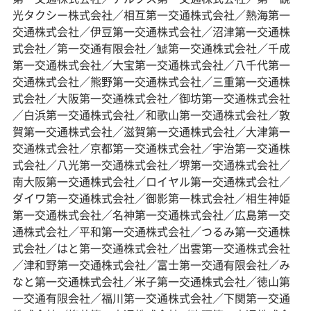
光タクシー株式会社／相互第一交通株式会社／熱海第一
交通株式会社／伊豆第一交通株式会社／沼津第一交通株
式会社／第一交通有限会社／鯱第一交通株式会社／千成
第一交通株式会社／大宝第一交通株式会社／八千代第一
交通株式会社／熊野第一交通株式会社／三重第一交通株
式会社／大阪第一交通株式会社／御坊第一交通株式会社
／白浜第一交通株式会社／和歌山第一交通株式会社／敦
賀第一交通株式会社／滋賀第一交通株式会社／大津第一
交通株式会社／京都第一交通株式会社／宇治第一交通株
式会社／八光第一交通株式会社／堺第一交通株式会社／
南大阪第一交通株式会社／ロイヤル第一交通株式会社／
ダイワ第一交通株式会社／御影第一株式会社／相生神姫
第一交通株式会社／名神第一交通株式会社／広島第一交
通株式会社／平和第一交通株式会社／つるみ第一交通株
式会社／はと第一交通株式会社／出雲第一交通株式会社
／津和野第一交通株式会社／富士第一交通有限会社／み
なと第一交通株式会社／米子第一交通株式会社／徳山第
一交通有限会社／福川第一交通株式会社／下関第一交通