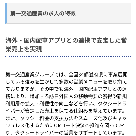
第一交通産業の求人の特徴
海外・国内配車アプリとの連携で安定した営
業売上を実現
第一交通産業グループでは、全国34都道府県に事業展開
している強みを生かして多数の営業メニューを取り揃え
ておりますが、その中でも海外・国内配車アプリとの連
携により、増加する訪日外国人の移動需要の獲得や新規
利用層の拡大・利便性の向上などを行い、タクシードラ
イバーが安定した売上を保てる仕組みを整えています。
また、タクシー料金の支払方法をスムーズ化及びキャッ
シュレス化するためにQRコード決済の推進を図ってお
り、タクシードライバーの営業をサポートしています。