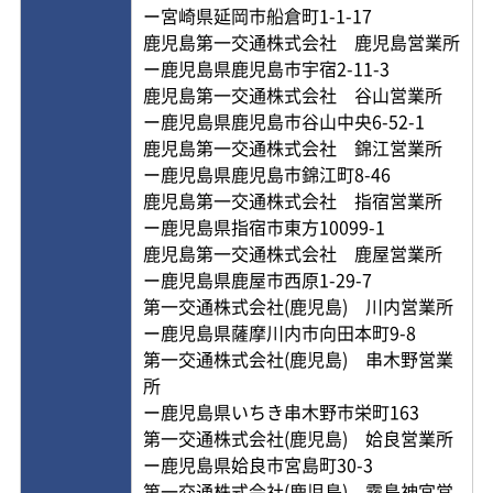
ー宮崎県延岡市船倉町1-1-17
鹿児島第一交通株式会社 鹿児島営業所
ー鹿児島県鹿児島市宇宿2-11-3
鹿児島第一交通株式会社 谷山営業所
ー鹿児島県鹿児島市谷山中央6-52-1
鹿児島第一交通株式会社 錦江営業所
ー鹿児島県鹿児島市錦江町8-46
鹿児島第一交通株式会社 指宿営業所
ー鹿児島県指宿市東方10099-1
鹿児島第一交通株式会社 鹿屋営業所
ー鹿児島県鹿屋市西原1-29-7
第一交通株式会社(鹿児島) 川内営業所
ー鹿児島県薩摩川内市向田本町9-8
第一交通株式会社(鹿児島) 串木野営業
所
ー鹿児島県いちき串木野市栄町163
第一交通株式会社(鹿児島) 姶良営業所
ー鹿児島県姶良市宮島町30-3
第一交通株式会社(鹿児島) 霧島神宮営