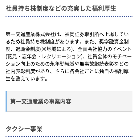
社員持ち株制度などの充実した福利厚生
第一交通産業株式会社は、福岡証券取引所へ上場してい
るため社員持ち株制度があります。また、奨学融資金制
度、退職金制度(※地域による)、全面会社協力のイベント
(花見・忘年会・レクリエーション)、社員全体のモチベー
ション向上のための永年勤続賞や無事故継続表彰などの
社内表彰制度があり、さらに各会社ごとに独自の福利厚
生を整えています。
第一交通産業の事業内容
タクシー事業