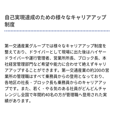
自己実現達成のための様々なキャリアアップ
制度
第一交通産業グループでは様々なキャリアアップ制度を
整えており、ドライバーとして現場に出た後はハイヤー
ドライバーや運行管理者、営業所所長、ブロック長、本
社経営管理部門など希望や能力に合わせて絶えずキャリ
アアップすることができます。第一交通産業の約200の営
業所の管理職はすべて乗務員からの登用となっており、
各地区の社長・ブロック長も乗務員からのキャリアアッ
プです。また、若く・やる気のある社員がどんどんチャ
レンジし全国で年間約40名の方が管理職へ登用された実
績があります。