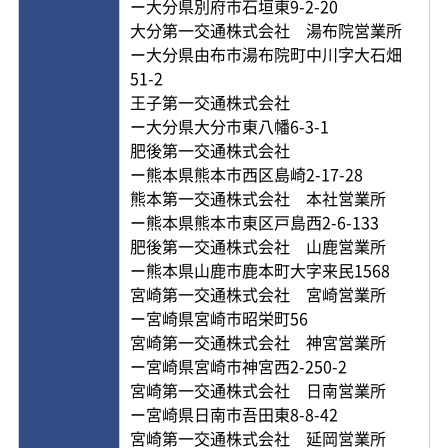
ー大分県別府市石垣東9-2-20
大分第一交通株式会社 湯布院営業所
ー大分県由布市湯布院町中川字大石畑
51-2
王子第一交通株式会社
ー大分県大分市東八幡6-3-1
肥後第一交通株式会社
ー熊本県熊本市西区島崎2-17-28
熊本第一交通株式会社 本社営業所
ー熊本県熊本市東区戸島西2-6-133
肥後第一交通株式会社 山鹿営業所
ー熊本県山鹿市鹿本町大字来民1568
宮崎第一交通株式会社 宮崎営業所
ー宮崎県宮崎市昭栄町56
宮崎第一交通株式会社 神宮営業所
ー宮崎県宮崎市神宮西2-250-2
宮崎第一交通株式会社 日南営業所
ー宮崎県日南市吾田東8-8-42
宮崎第一交通株式会社 延岡営業所