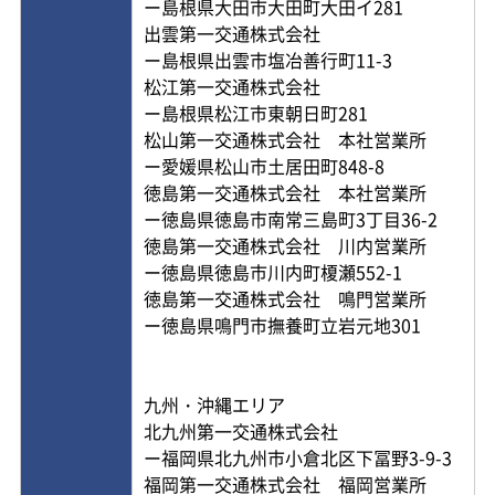
ー島根県大田市大田町大田イ281
出雲第一交通株式会社
ー島根県出雲市塩冶善行町11-3
松江第一交通株式会社
ー島根県松江市東朝日町281
松山第一交通株式会社 本社営業所
ー愛媛県松山市土居田町848-8
徳島第一交通株式会社 本社営業所
ー徳島県徳島市南常三島町3丁目36-2
徳島第一交通株式会社 川内営業所
ー徳島県徳島市川内町榎瀬552-1
徳島第一交通株式会社 鳴門営業所
ー徳島県鳴門市撫養町立岩元地301
九州・沖縄エリア
北九州第一交通株式会社
ー福岡県北九州市小倉北区下冨野3-9-3
福岡第一交通株式会社 福岡営業所