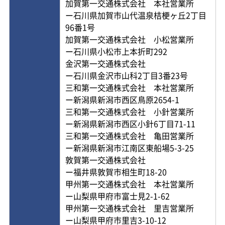
加賀第一交通株式会社 本社営業所
ー石川県加賀市山代温泉桔梗ヶ丘2丁目
96番1号
加賀第一交通株式会社 小松営業所
ー石川県小松市上本折町292
金沢第一交通株式会社
ー石川県金沢市山科2丁目3番23号
三和第一交通株式会社 本社営業所
ー新潟県新潟市西区鳥原2654-1
三和第一交通株式会社 小針営業所
ー新潟県新潟市西区小針6丁目71-11
三和第一交通株式会社 亀田営業所
ー新潟県新潟市江南区東船場5-3-25
敦賀第一交通株式会社
ー福井県敦賀市相生町18-20
甲州第一交通株式会社 本社営業所
ー山梨県甲府市富士見2-1-62
甲州第一交通株式会社 里吉営業所
ー山梨県甲府市里吉3-10-12