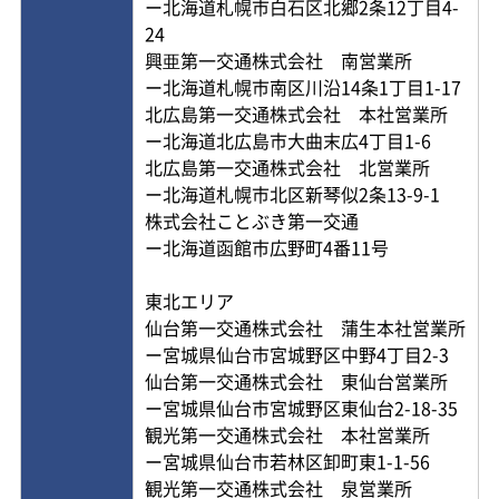
ー北海道札幌市白石区北郷2条12丁目4-
24
興亜第一交通株式会社 南営業所
ー北海道札幌市南区川沿14条1丁目1-17
北広島第一交通株式会社 本社営業所
ー北海道北広島市大曲末広4丁目1-6
北広島第一交通株式会社 北営業所
ー北海道札幌市北区新琴似2条13-9-1
株式会社ことぶき第一交通
ー北海道函館市広野町4番11号
東北エリア
仙台第一交通株式会社 蒲生本社営業所
ー宮城県仙台市宮城野区中野4丁目2-3
仙台第一交通株式会社 東仙台営業所
ー宮城県仙台市宮城野区東仙台2-18-35
観光第一交通株式会社 本社営業所
ー宮城県仙台市若林区卸町東1-1-56
観光第一交通株式会社 泉営業所