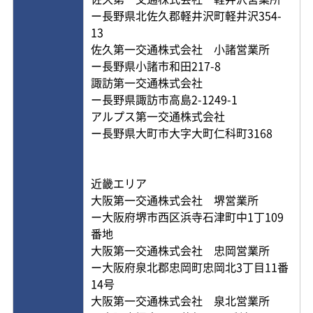
ー長野県北佐久郡軽井沢町軽井沢354-
13
佐久第一交通株式会社 小諸営業所
ー長野県小諸市和田217-8
諏訪第一交通株式会社
ー長野県諏訪市高島2-1249-1
アルプス第一交通株式会社
ー長野県大町市大字大町仁科町3168
近畿エリア
大阪第一交通株式会社 堺営業所
ー大阪府堺市西区浜寺石津町中1丁109
番地
大阪第一交通株式会社 忠岡営業所
ー大阪府泉北郡忠岡町忠岡北3丁目11番
14号
大阪第一交通株式会社 泉北営業所