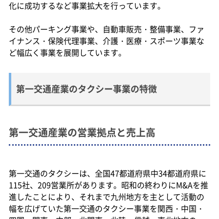
化に成功するなど事業拡大を行っています。
その他パーキング事業や、自動車販売・整備事業、ファ
イナンス・保険代理事業、介護・医療・スポーツ事業な
ど幅広く事業を展開しています。
第一交通産業のタクシー事業の特徴
第一交通産業の営業拠点と売上高
第一交通のタクシーは、全国47都道府県中34都道府県に
115社、209営業所があります。昭和の終わりにM&Aを推
進したことにより、それまで九州地方を主として活動の
幅を広げていた第一交通のタクシー事業を関西・中国・