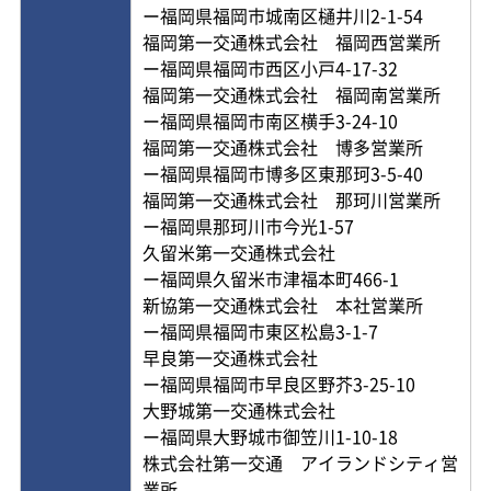
ー福岡県福岡市城南区樋井川2-1-54
福岡第一交通株式会社 福岡西営業所
ー福岡県福岡市西区小戸4-17-32
福岡第一交通株式会社 福岡南営業所
ー福岡県福岡市南区横手3-24-10
福岡第一交通株式会社 博多営業所
ー福岡県福岡市博多区東那珂3-5-40
福岡第一交通株式会社 那珂川営業所
ー福岡県那珂川市今光1-57
久留米第一交通株式会社
ー福岡県久留米市津福本町466-1
新協第一交通株式会社 本社営業所
ー福岡県福岡市東区松島3-1-7
早良第一交通株式会社
ー福岡県福岡市早良区野芥3-25-10
大野城第一交通株式会社
ー福岡県大野城市御笠川1-10-18
株式会社第一交通 アイランドシティ営
業所