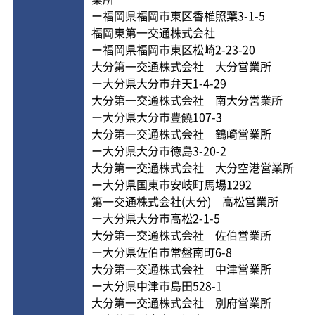
ー福岡県福岡市東区香椎照葉3-1-5
福岡東第一交通株式会社
ー福岡県福岡市東区松崎2-23-20
大分第一交通株式会社 大分営業所
ー大分県大分市弁天1-4-29
大分第一交通株式会社 南大分営業所
ー大分県大分市豊饒107-3
大分第一交通株式会社 鶴崎営業所
ー大分県大分市徳島3-20-2
大分第一交通株式会社 大分空港営業所
ー大分県国東市安岐町馬場1292
第一交通株式会社(大分) 高松営業所
ー大分県大分市高松2-1-5
大分第一交通株式会社 佐伯営業所
ー大分県佐伯市常盤南町6-8
大分第一交通株式会社 中津営業所
ー大分県中津市島田528-1
大分第一交通株式会社 別府営業所