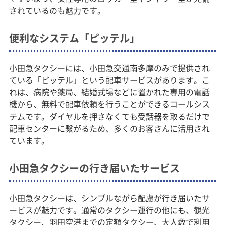
されているのも魅力です。
便利なシステム「ピッテル」
小田急タクシーには、小田急交通南多摩のみで提供され
ている「ピッテル」という配車サービスがあります。こ
れは、病院や薬局、結婚式場などに置かれた専用の電話
機から、無料で配車依頼を行うことができるコールシス
テムです。ダイヤルを押さなくても受話器を取るだけで
配車センターに繋がるため、多くのお客さんに活用され
ています。
小田急タクシーの行き届いたサービス
小田急タクシーは、シンプルながら配慮が行き届いたサ
ービスが魅力です。通常のタクシー運行の他にも、観光
タクシー、羽田空港までの定額タクシー、大人数で利用