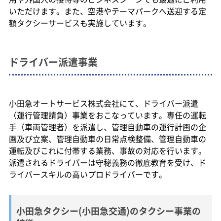
いただけます。また、空港やテーマパークへ送迎する定
額タクシーサービスも実施しています。
ドライバー派遣事業
小田急オートサービス株式会社にて、ドライバー派遣
（運行管理請負）事業をおこなっています。専任の運転
手（車両管理者）を派遣し、管理自動車の運行計画の企
画及び立案、管理自動車の日常点検整備、管理自動車の
運転及びこれに付帯する業務、事故の対応を行います。
派遣されるドライバーは守秘義務の徹底教育を受け、ド
ライバースキルの高いプロドライバーです。
小田急タクシー(小田急交通)のタクシー事業の