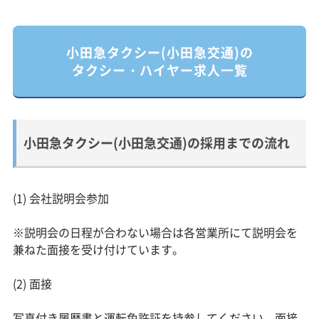
小田急タクシー(小田急交通)の
タクシー・ハイヤー求人一覧
小田急タクシー(小田急交通)の採用までの流れ
(1) 会社説明会参加
※説明会の日程が合わない場合は各営業所にて説明会を
兼ねた面接を受け付けています。
(2) 面接
写真付き履歴書と運転免許証を持参してください。面接