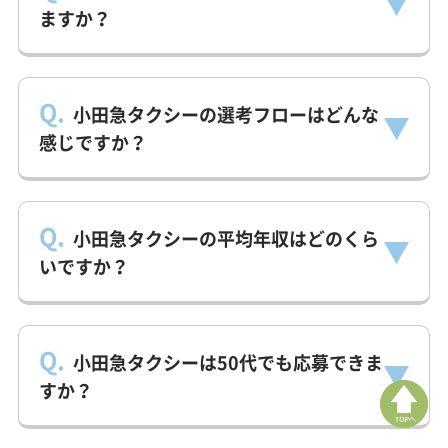
ますか？
Q.
小田急タクシーの選考フローはどんな
感じですか？
Q.
小田急タクシーの平均年収はどのくら
いですか？
Q.
小田急タクシーは50代でも応募できま
すか？