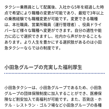
タクシー乗務員として配属後、入社から5年を経過した時
点で希望により職種の変更が可能であり、最短で3年以上
の乗務経験でも職種変更が可能です。変更できる職種
は、本社職員、営業所職員（運行管理者）、役員ドライ
バーなど様々な職種へ変更ができます。自分の適性や能
力に応じで選択できますし、社内から声がかかることも
あります。より人生を豊かにする選択肢があるのは小田
急タクシーならではの制度です。
小田急グループの充実した福利厚生
小田急タクシーは、小田急グループであるため、小田急
グループの団体保険制度に加入することができ、医療保
険など割安加入で高福利が可能です。また、百貨店・ホ
テル・レストラン・ゴルフ場など小田急グループの各種