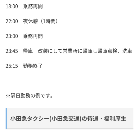
18:00 乗務再開
22:00 夜休憩（1時間）
23:00 乗務再開
23:45 帰庫 改装にして営業所に帰庫し帰庫点検、洗車
25:15 勤務終了
※隔日勤務の例です。
小田急タクシー(小田急交通)の待遇・福利厚生