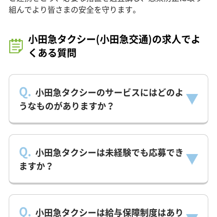
組んでより皆さまの安全を守ります。
小田急タクシー(小田急交通)の求人でよ
くある質問
Q.
小田急タクシーのサービスにはどのよ
うなものがありますか？
Q.
小田急タクシーは未経験でも応募でき
ますか？
Q.
小田急タクシーは給与保障制度はあり