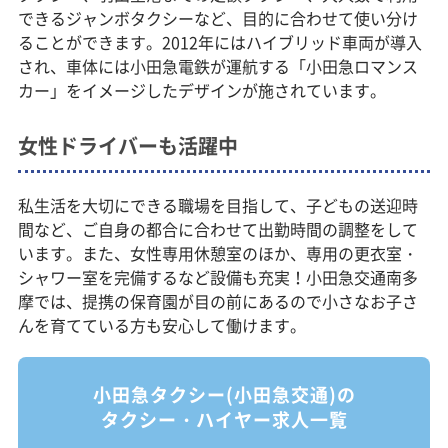
できるジャンボタクシーなど、目的に合わせて使い分け
ることができます。2012年にはハイブリッド車両が導入
され、車体には小田急電鉄が運航する「小田急ロマンス
カー」をイメージしたデザインが施されています。
女性ドライバーも活躍中
私生活を大切にできる職場を目指して、子どもの送迎時
間など、ご自身の都合に合わせて出勤時間の調整をして
います。また、女性専用休憩室のほか、専用の更衣室・
シャワー室を完備するなど設備も充実！小田急交通南多
摩では、提携の保育園が目の前にあるので小さなお子さ
んを育てている方も安心して働けます。
小田急タクシー(小田急交通)の
タクシー・ハイヤー求人一覧