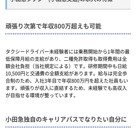
頑張り次第で年収800万超えも可能
タクシードライバー未経験者には乗務開始から1年間の最
低保障月給の支給があり、二種免許取得も取得費用は全
額会社負担（当社規定による）です。研修期間中も日給
10,500円と交通費の全額支給があります。給与は完全歩
合制のため、入社3年目で年収800万円を超えた社員もい
ます。頑張りが収入に直結するため、未経験でも高収入
が目指せる環境が整っています。
小田急独自のキャリアパスでなりたい自分に