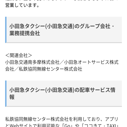
営業しています。
小田急タクシー(小田急交通)のグループ会社・
業務提携会社
＜関連会社＞
小田急交通南多摩株式会社／小田急オートサービス株式
会社／私鉄協同無線センター株式会社
小田急タクシー(小田急交通)の配車サービス情
報
私鉄協同無線センター株式会社を利用しており、アプリ
とWebサイトで利用可能な「Go」や「ココきて・TAXI」