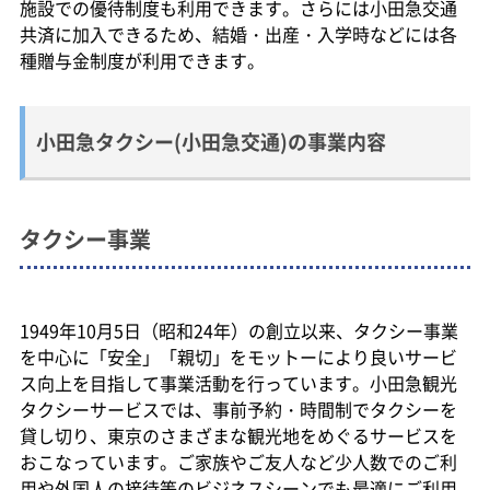
施設での優待制度も利用できます。さらには小田急交通
共済に加入できるため、結婚・出産・入学時などには各
種贈与金制度が利用できます。
小田急タクシー(小田急交通)の事業内容
タクシー事業
1949年10月5日（昭和24年）の創立以来、タクシー事業
を中心に「安全」「親切」をモットーにより良いサービ
ス向上を目指して事業活動を行っています。小田急観光
タクシーサービスでは、事前予約・時間制でタクシーを
貸し切り、東京のさまざまな観光地をめぐるサービスを
おこなっています。ご家族やご友人など少人数でのご利
用や外国人の接待等のビジネスシーンでも最適にご利用