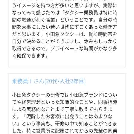
うイメージを持つ方が多いと思いますが、実際に
なってみて感じたのは「タクシー乗務員は特に時
間の融通が利く職業」ということです。自分の時
間を大事にしたい若い世代にすごくあった働き方
だと思います。小田急タクシーは、働く時間帯を
自分で決めることができますし、休みもしっかり
取得できるので、プライベートな時間がかなり多
く確保できます。
乗務員Ⅰさん(20代/入社2年目)
小田急タクシーの研修では小田急ブランドについ
てや経営理念といった知識的なことや、同乗指導
による実務的なことまで丁寧に教えてもらえま
す。「泥酔したお客様に出会うことはあまりな
い」という事実も、研修の中で知ることができま
した。特に営業所に配属されてからの先輩の同乗