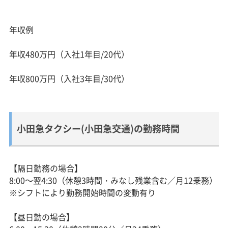
年収例
年収480万円（入社1年目/20代）
年収800万円（入社3年目/30代）
小田急タクシー(小田急交通)の勤務時間
【隔日勤務の場合】
8:00～翌4:30（休憩3時間・みなし残業含む／月12乗務）
※シフトにより勤務開始時間の変動有り
【昼日勤の場合】