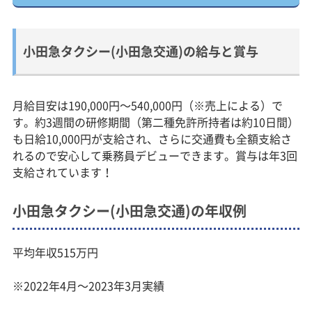
小田急タクシー(小田急交通)の給与と賞与
月給目安は190,000円～540,000円（※売上による）で
す。約3週間の研修期間（第二種免許所持者は約10日間）
も日給10,000円が支給され、さらに交通費も全額支給さ
れるので安心して乗務員デビューできます。賞与は年3回
支給されています！
小田急タクシー(小田急交通)の年収例
平均年収515万円
※2022年4月～2023年3月実績