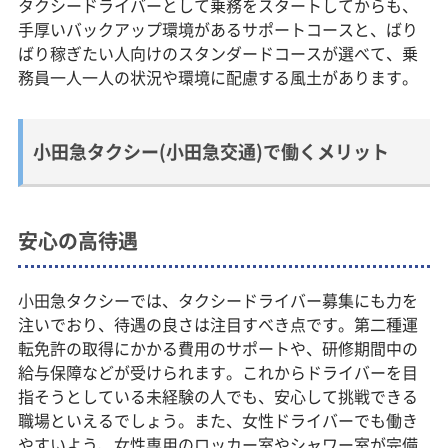
タクシードライバーとして乗務をスタートしてからも、
手厚いバックアップ環境があるサポートコースと、ばり
ばり稼ぎたい人向けのスタンダードコースが選べて、乗
務員一人一人の状況や環境に配慮する風土があります。
小田急タクシー(小田急交通)で働くメリット
安心の高待遇
小田急タクシーでは、タクシードライバー募集にも力を
注いでおり、待遇の良さは注目すべき点です。第二種運
転免許の取得にかかる費用のサポートや、研修期間中の
給与保障などが受けられます。これからドライバーを目
指そうとしている未経験の人でも、安心して挑戦できる
職場といえるでしょう。また、女性ドライバーでも働き
やすいよう、女性専用のロッカー室やシャワー室が完備