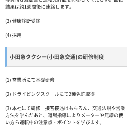
結果は約1週間後に連絡します。
(3) 健康診断受診
(4) 採用
小田急タクシー(小田急交通)の研修制度
(1) 営業所にて基礎研修
(2) ドライビングスクールにて2種免許取得
(3) 本社にて研修 接客接遇はもちろん、交通法規や営業
方法を学んだあと、道場指導によりメーターや無線の使
い方ら運転中の注意点・ポイントを学びます。