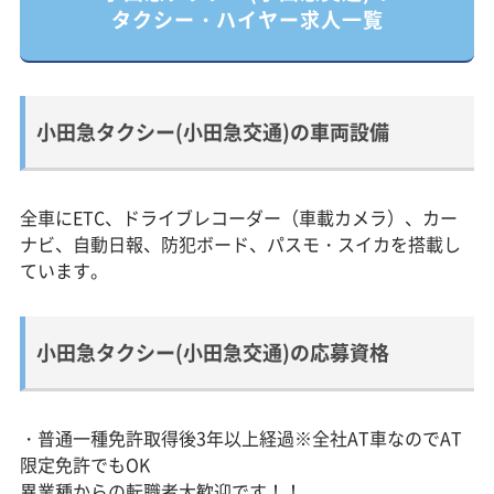
タクシー・ハイヤー求人一覧
小田急タクシー(小田急交通)の車両設備
全車にETC、ドライブレコーダー（車載カメラ）、カー
ナビ、自動日報、防犯ボード、パスモ・スイカを搭載し
ています。
小田急タクシー(小田急交通)の応募資格
・普通一種免許取得後3年以上経過※全社AT車なのでAT
限定免許でもOK
異業種からの転職者大歓迎です！！