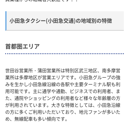
小田急タクシー(小田急交通)の地域別の特徴
首都圏エリア
世田谷営業所・蒲田営業所は特別区武三地区、南多摩営
業所は多摩地区が営業エリアです。小田急グループの強
みを生かし小田急線沿線の各駅や主要ターミナル駅も利
用可能です。主に通学や通勤、ビジネスでの利用者、ま
た、通院やショッピングの利用者など様々な年齢層の方
が利用されています。大きな特徴としては、小田急沿線
の方に多くご利用いただいており、地元ファンが多いた
め、無線配車も多い傾向です。