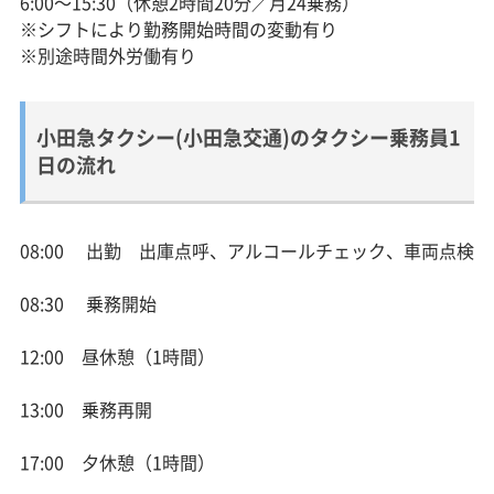
6:00～15:30（休憩2時間20分／月24乗務）
※シフトにより勤務開始時間の変動有り
※別途時間外労働有り
小田急タクシー(小田急交通)のタクシー乗務員1
日の流れ
08:00 出勤 出庫点呼、アルコールチェック、車両点検
08:30 乗務開始
12:00 昼休憩（1時間）
13:00 乗務再開
17:00 夕休憩（1時間）