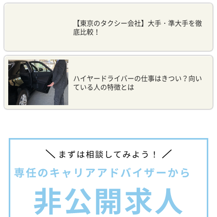
【東京のタクシー会社】大手・準大手を徹
底比較！
ハイヤードライバーの仕事はきつい？向い
ている人の特徴とは