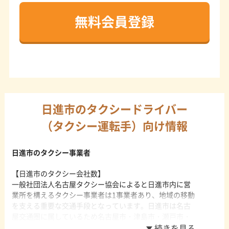
無料会員登録
日進市のタクシードライバー
（タクシー運転手）向け情報
日進市のタクシー事業者
【日進市のタクシー会社数】
一般社団法人名古屋タクシー協会によると日進市内に営
業所を構えるタクシー事業者は1事業者あり、地域の移動
を支える重要な交通手段となっています。日進市は名古
屋交通圏に属しているため名古屋市・津島市・瀬戸市・
尾張旭市などの11市4町1村の認可を受けたタクシー事業