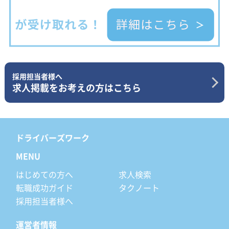
採用担当者様へ
求人掲載をお考えの方はこちら
ドライバーズワーク
MENU
はじめての方へ
求人検索
転職成功ガイド
タクノート
採用担当者様へ
運営者情報