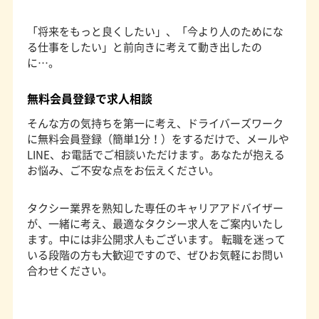
「将来をもっと良くしたい」、「今より人のためにな
る仕事をしたい」と前向きに考えて動き出したの
に…。
無料会員登録で求人相談
そんな方の気持ちを第一に考え、ドライバーズワーク
に無料会員登録（簡単1分！）をするだけで、メールや
LINE、お電話でご相談いただけます。あなたが抱える
お悩み、ご不安な点をお伝えください。
タクシー業界を熟知した専任のキャリアアドバイザー
が、一緒に考え、最適なタクシー求人をご案内いたし
ます。中には非公開求人もございます。 転職を迷って
いる段階の方も大歓迎ですので、ぜひお気軽にお問い
合わせください。