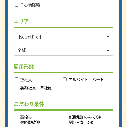
その他職種
エリア
雇用形態
正社員
アルバイト・パート
契約社員・準社員
こだわり条件
高給与
普通免許のみでOK
未経験歓迎
保証人なしOK