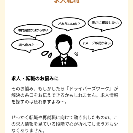
求人・転職のお悩みに
そのお悩み、もしかしたら『ドライバーズワーク』が
解決の糸口をお伝えできるかもしれません。求人情報
を探すのは疲れますよね…。
せっかく転職や再就職に向けて動き出したものの、こ
の求人情報を見ている段階で心が折れてしまう方も少
なくありません。