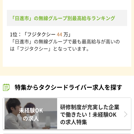
「日進市」の無線グループ別最高給与ランキング
1位：「フジタクシー
44
万」
「日進市」の無線グループで最も最高給与が高いの
は「フジタクシー」となっています。
特集からタクシードライバー求人を探す
研修制度が充実した企業
未経験OK
で働きたい！未経験OK
の求人
の求人特集