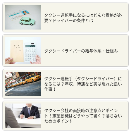
タクシー運転手になるにはどんな資格が必
要？ドライバーの条件とは
タクシードライバーの給与体系・仕組み
タクシー運転手（タクシードライバー）に
なるには？年収、待遇など実は隠れた良い
仕事！
タクシー会社の面接時の注意点とポイン
ト！志望動機はどうやって書く？落ちない
ためのポイント