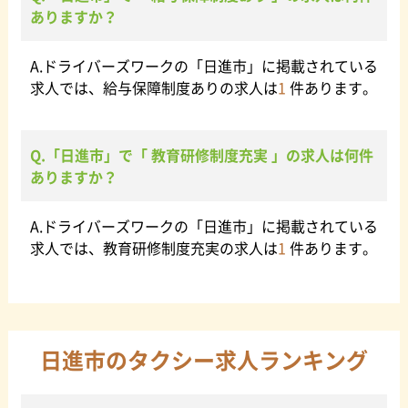
ありますか？
A.ドライバーズワークの「日進市」に掲載されている
求人では、給与保障制度ありの求人は
1
件あります。
Q.「日進市」で「 教育研修制度充実 」の求人は何件
ありますか？
A.ドライバーズワークの「日進市」に掲載されている
求人では、教育研修制度充実の求人は
1
件あります。
日進市のタクシー求人ランキング