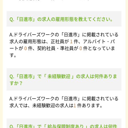
Q.「日進市」の求人の雇用形態を教えてください。
A.ドライバーズワークの「日進市」に掲載されている
求人の雇用形態は、正社員が
1
件、アルバイト・パ
ートが
0
件、契約社員・準社員が
0
件となっていま
す。
Q.「日進市」で「 未経験歓迎 」の求人は何件ありま
すか？
A.ドライバーズワークの「日進市」に掲載されている
求人では、未経験歓迎の求人は
1
件あります。
Q.「日進市」で「 給与保障制度あり 」の求人は何件