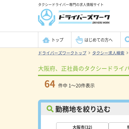
タクシードライバー専門の求人情報サイト
トップ
はじめての方へ
ドライバーズワークトップ
タクシー求人検索
大阪府、正社員のタクシードライ
64
件中 1～20件表示
勤務地を絞り込む
大阪市(32)