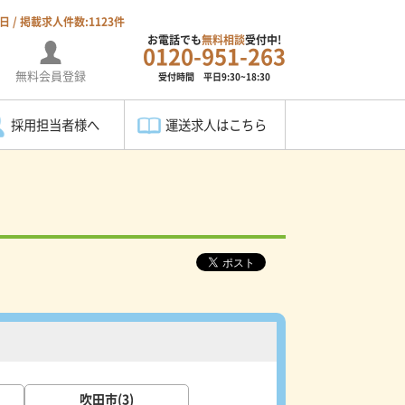
7日 / 掲載求人件数:1123件
お電話でも
無料相談
受付中!
0120-951-263
無料会員登録
受付時間 平日9:30~18:30
採用担当者様へ
運送求人はこちら
吹田市(3)