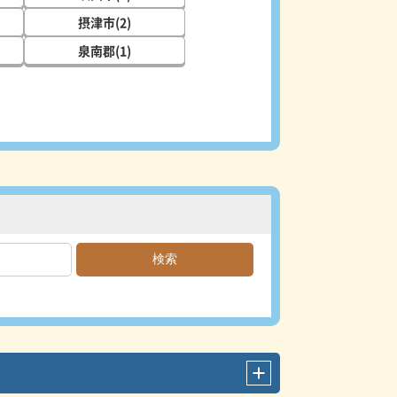
摂津市(2)
泉南郡(1)